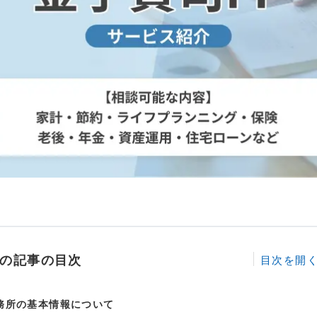
の記事の目次
務所の基本情報について