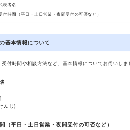
代表者名
受付時間（平日・土日営業・夜間受付の可否など）
の基本情報について
、受付時間や相談方法など、基本情報についてお伺いしま
名
司
けんじ)
間（平日・土日営業・夜間受付の可否など）