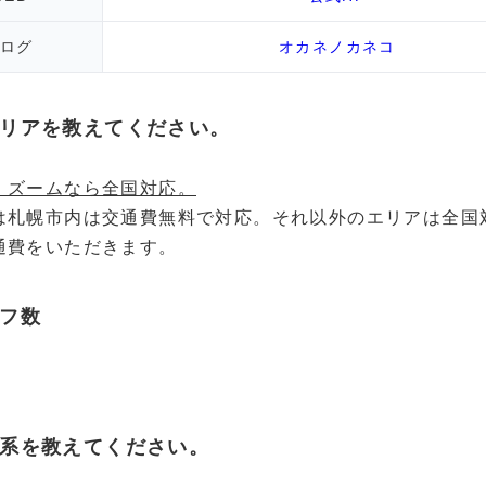
ログ
オカネノカネコ
リアを教えてください。
、ズームなら全国対応。
は札幌市内は交通費無料で対応。それ以外のエリアは全国
通費をいただきます。
フ数
系を教えてください。