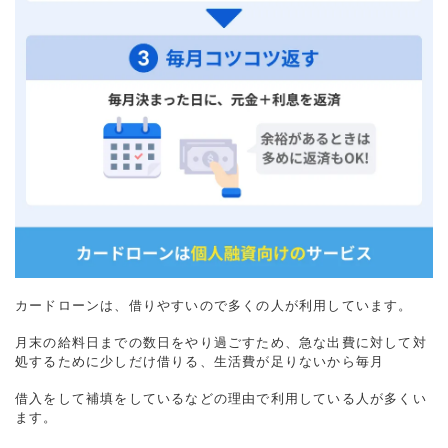
カードローンは、借りやすいので多くの人が利用しています。
月末の給料日までの数日をやり過ごすため、急な出費に対して対
処するために少しだけ借りる、生活費が足りないから毎月
借入をして補填をしているなどの理由で利用している人が多くい
ます。