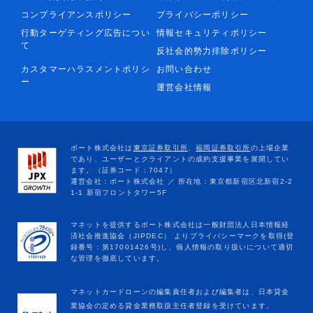
コンプライアンスポリシー
プライバシーポリシー
行動ターゲティング広告につい
情報セキュリティポリシー
て
反社会的勢力排除ポリシー
カスタマーハラスメントポリシ
お問い合わせ
ー
運営会社情報
マネットカードローンの編集責任者および編集者は、日本貸金
業協会の定める貸金業務取扱主任者登録を受けています。