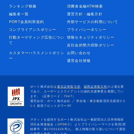
ランキング根拠
消費者金融ATM検索
編集者一覧
運営方針・編集方針
PORT会員利用規約
外部サービスの利用について
コンプライアンスポリシー
プライバシーポリシー
行動ターゲティング広告につい
情報セキュリティポリシー
て
反社会的勢力排除ポリシー
カスタマーハラスメントポリシ
お問い合わせ
ー
運営会社情報