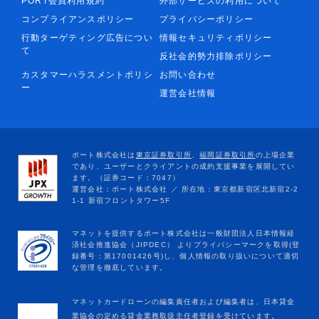
PORT会員利用規約
外部サービスの利用について
コンプライアンスポリシー
プライバシーポリシー
行動ターゲティング広告につい
情報セキュリティポリシー
て
反社会的勢力排除ポリシー
カスタマーハラスメントポリシ
お問い合わせ
ー
運営会社情報
マネットカードローンの編集責任者および編集者は、日本貸金
業協会の定める貸金業務取扱主任者登録を受けています。