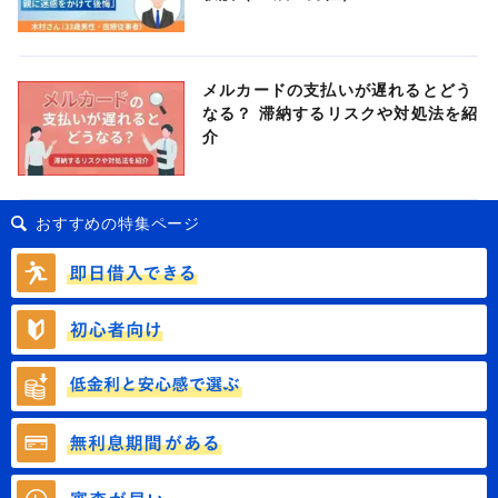
メルカードの支払いが遅れるとどう
なる？ 滞納するリスクや対処法を紹
介
おすすめの特集ページ