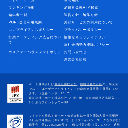
ランキング根拠
消費者金融ATM検索
編集者一覧
運営方針・編集方針
PORT会員利用規約
外部サービスの利用について
コンプライアンスポリシー
プライバシーポリシー
行動ターゲティング広告につい
情報セキュリティポリシー
て
反社会的勢力排除ポリシー
カスタマーハラスメントポリシ
お問い合わせ
ー
運営会社情報