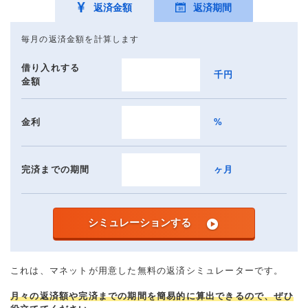
返済金額
返済期間
毎月の返済金額を計算します
借り入れする
千円
金額
金利
%
完済までの期間
ヶ月
シミュレーションする
これは、マネットが用意した無料の返済シミュレーターです。
月々の返済額や完済までの期間を簡易的に算出できるので、ぜひ