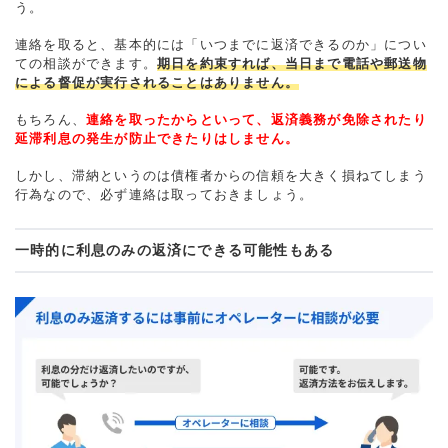
う。
連絡を取ると、基本的には「いつまでに返済できるのか」につい
ての相談ができます。
期日を約束すれば、当日まで電話や郵送物
による督促が実行されることはありません。
もちろん、
連絡を取ったからといって、返済義務が免除されたり
延滞利息の発生が防止できたりはしません。
しかし、滞納というのは債権者からの信頼を大きく損ねてしまう
行為なので、必ず連絡は取っておきましょう。
一時的に利息のみの返済にできる可能性もある