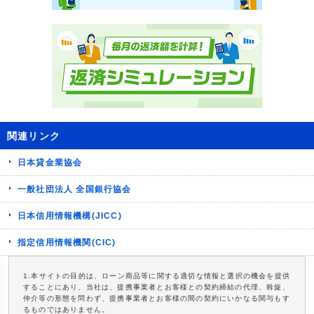
関連リンク
日本貸金業協会
一般社団法人 全国銀行協会
日本信用情報機構(JICC)
指定信用情報機関(CIC)
1.本サイトの目的は、ローン商品等に関する適切な情報と選択の機会を提供
することにあり、当社は、提携事業者とお客様との契約締結の代理、斡旋、
仲介等の形態を問わず、提携事業者とお客様の間の契約にいかなる関与もす
るものではありません。