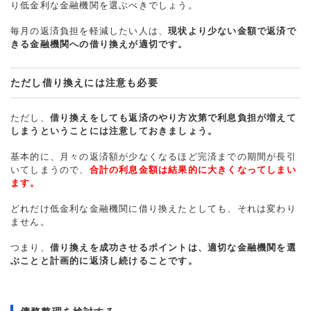
り低金利な金融機関を選ぶべきでしょう。
毎月の返済負担を軽減したい人は、
現状より少ない金額で返済で
きる金融機関への借り換えが適切です。
ただし借り換えには注意も必要
ただし、
借り換えをしても返済のやり方次第で利息負担が増えて
しまうということには注意しておきましょう。
基本的に、月々の返済額が少なくなるほど完済までの期間が長引
いてしまうので、
合計の利息金額は結果的に大きくなってしまい
ます。
どれだけ低金利な金融機関に借り換えたとしても、それは変わり
ません。
つまり、
借り換えを成功させるポイントは、適切な金融機関を選
ぶことと計画的に返済し続けることです。