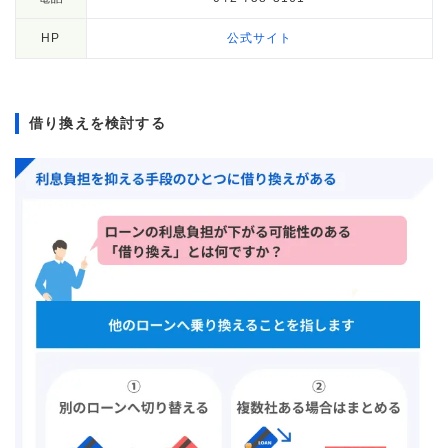
HP
公式サイト
借り換えを検討する