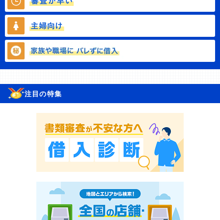
注目の特集