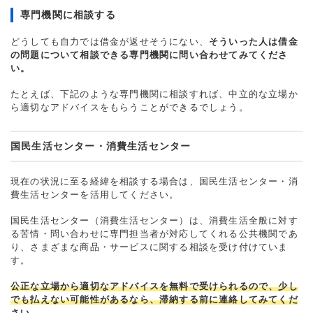
専門機関に相談する
どうしても自力では借金が返せそうにない、
そういった人は借金
の問題について相談できる専門機関に問い合わせてみてくださ
い。
たとえば、下記のような専門機関に相談すれば、中立的な立場か
ら適切なアドバイスをもらうことができるでしょう。
国民生活センター・消費生活センター
現在の状況に至る経緯を相談する場合は、国民生活センター・消
費生活センターを活用してください。
国民生活センター（消費生活センター）は、消費生活全般に対す
る苦情・問い合わせに専門担当者が対応してくれる公共機関であ
り、さまざまな商品・サービスに関する相談を受け付けていま
す。
公正な立場から適切なアドバイスを無料で受けられるので、少し
でも払えない可能性があるなら、滞納する前に連絡してみてくだ
さい。