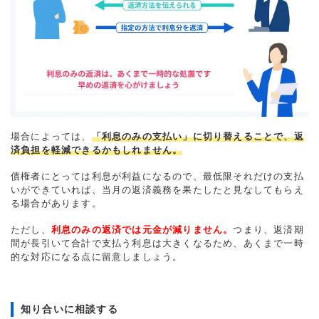
場合によっては、
「利息のみの支払い」に切り替えることで、返
済負担を軽減できるかもしれません。
債権者にとっては利息が利益になるので、最低限それだけの支払
いができていれば、当月の返済義務を果たしたと見なしてもらえ
る場合があります。
ただし、
利息のみの返済では元金が減りません。
つまり、返済期
間が長引いて合計で支払う利息は大きくなるため、あくまで一時
的な対応になる点に留意しましょう。
知り合いに相談する