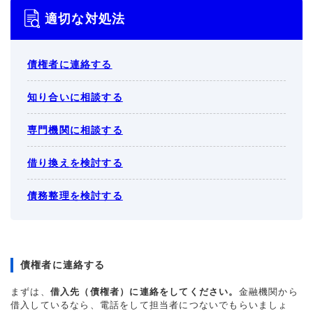
適切な対処法
債権者に連絡する
知り合いに相談する
専門機関に相談する
借り換えを検討する
債務整理を検討する
債権者に連絡する
まずは、
借入先（債権者）に連絡をしてください。
金融機関から
借入しているなら、電話をして担当者につないでもらいましょ