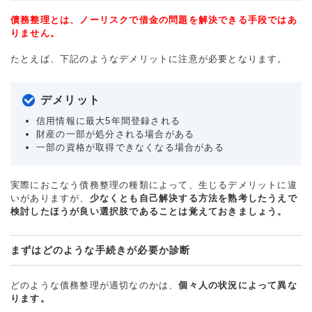
債務整理とは、ノーリスクで借金の問題を解決できる手段ではあ
りません。
たとえば、下記のようなデメリットに注意が必要となります。
デメリット
信用情報に最大5年間登録される
財産の一部が処分される場合がある
一部の資格が取得できなくなる場合がある
実際におこなう債務整理の種類によって、生じるデメリットに違
いがありますが、
少なくとも自己解決する方法を熟考したうえで
検討したほうが良い選択肢であることは覚えておきましょう。
まずはどのような手続きが必要か診断
どのような債務整理が適切なのかは、
個々人の状況によって異な
ります。