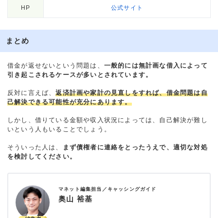
HP
公式サイト
まとめ
借金が返せないという問題は、
一般的には無計画な借入によって
引き起こされるケースが多いとされています。
反対に言えば、
返済計画や家計の見直しをすれば、借金問題は自
己解決できる可能性が充分にあります。
しかし、借りている金額や収入状況によっては、自己解決が難し
いという人もいることでしょう。
そういった人は、
まず債権者に連絡をとったうえで、適切な対処
を検討してください。
マネット編集担当／キャッシングガイド
奥山 裕基