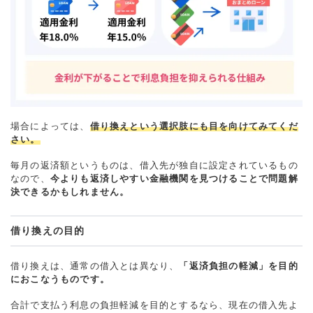
場合によっては、
借り換えという選択肢にも目を向けてみてくだ
さい。
毎月の返済額というものは、借入先が独自に設定されているもの
なので、
今よりも返済しやすい金融機関を見つけることで問題解
決できるかもしれません。
借り換えの目的
借り換えは、通常の借入とは異なり、
「返済負担の軽減」を目的
におこなうものです。
合計で支払う利息の負担軽減を目的とするなら、現在の借入先よ