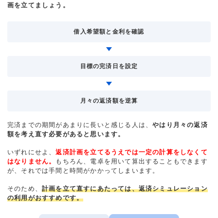
画を立てましょう。
借入希望額と金利を確認
目標の完済日を設定
月々の返済額を逆算
完済までの期間があまりに長いと感じる人は、
やはり月々の返済
額を考え直す必要があると思います。
いずれにせよ、
返済計画を立てるうえでは一定の計算をしなくて
はなりません。
もちろん、電卓を用いて算出することもできます
が、それでは手間と時間がかかってしまいます。
そのため、
計画を立て直すにあたっては、返済シミュレーション
の利用がおすすめです。