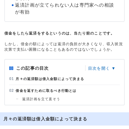
返済計画が立てられない人は専門家への相談
が有効
借金をしたら返済をするというのは、当たり前のことです。
しかし、借金の額によっては返済の負担が大きくなり、収入状況
次第で支払い困難になることもあるのではないでしょうか。
この記事の目次
月々の返済額は借入金額によって決まる
借金を返すために取るべき行動とは
返済計画を立て直そう
月々の返済額は借入金額によって決まる