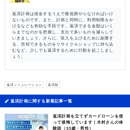
返済計画は借金するうえで最低限やらなければいけ
ないものです。また、計画と同時に、利用制限をか
けるなども有効な手段です。返済できる金額はいく
らまでなのかを把握し、支出で多いものを減らして
いきましょう。さらに、収入を上げるために副業す
る、売却できるものをリサイクルショップに持ち込
むなど、少しでも返済するために行動を起こしまし
ょう。
返済シミュレーション
返済額
返済計画に関する新着記事一覧
返済計画を立てずカードローンを使
って後悔しています｜木村さんの体
験談（33歳・男性）