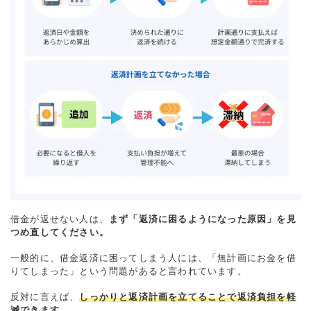
借金が返せない人は、
まず「返済に困るようになった原因」を見
つめ直してください。
一般的に、借金返済に困ってしまう人には、「無計画にお金を借
りてしまった」という問題があると言われています。
反対に言えば、
しっかりと返済計画を立てることで返済負担を軽
減できます。