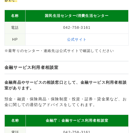
名称
国民生活センター/消費生活センター
電話
042-758-3161
HP
公式サイト
※最寄りのセンター・連絡先は公式サイトで確認してください
金融サービス利用者相談室
金融商品やサービスの相談窓口として、金融サービス利用者相談
室があります。
預金・融資・保険商品・保険制度・投資・証券・貸金業など、お
金に関しての適切なアドバイスをしてくれます。
名称
金融庁：金融サービス利用者相談室
電話
042-758-3161