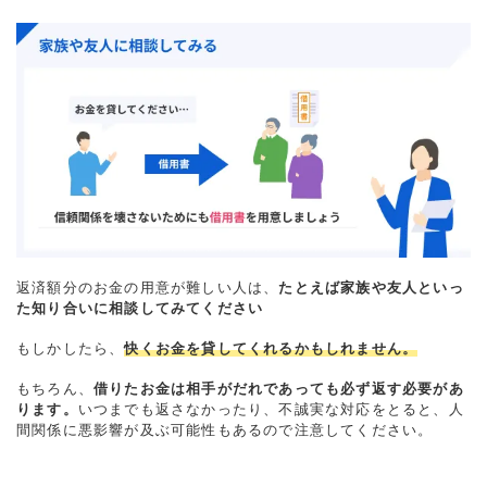
返済額分のお金の用意が難しい人は、
たとえば家族や友人といっ
た知り合いに相談してみてください
もしかしたら、
快くお金を貸してくれるかもしれません。
もちろん、
借りたお金は相手がだれであっても必ず返す必要があ
ります。
いつまでも返さなかったり、不誠実な対応をとると、人
間関係に悪影響が及ぶ可能性もあるので注意してください。