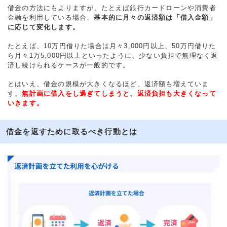
借金の方法にもよりますが、たとえば銀行カードローンや消費者
金融を利用している場合、
基本的に月々の返済額は「借入金額」
に応じて変化します。
たとえば、10万円借りた場合は月々3,000円以上、50万円借りた
ら月々1万5,000円以上といったように、少ない負担で無理なく返
済し続けられるケースが一般的です。
とはいえ、借金の規模が大きくなるほど、返済額も増えていま
す。
無計画に借入をし過ぎてしまうと、返済負担も大きくなって
いきます。
借金を返すために取るべき行動とは