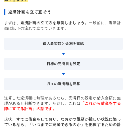
返済計画を立て直そう
まずは、
返済計画の立て方を確認しましょう。
一般的に、返済計
画は以下の流れで立てていきます。
借入希望額と金利を確認
目標の完済日を設定
月々の返済額を逆算
逆算した返済額に無理があるなら、完済日の設定か借入金額に無
理があると判断できます。ただし、これは
「これから借金をする
際に立てる計画」の話です。
現状、
すでに借金をしており、なおかつ返済が難しい状況に陥っ
ているなら、「いつまでに完済できるのか」を把握するための計