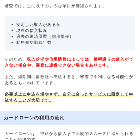
審査では、主に以下のような項目が確認されます。
安定した収入があるか
現在の借入状況
過去の返済履歴（信用情報）
勤務先や勤続年数
そのため、
収入状況や信用情報によっては、希望通りの借入がで
きない場合や、審査に通過できない場合もあります。
また、短期間に複数社へ申込すると、審査で不利になる可能性が
あるともいわれています。
必要以上に申込を増やさず、自分に合ったサービスに限定して申
込することが大切です。
カードローンの利用の流れ
カードローンは、申込から借入まで比較的スムーズに進められる
ことが特徴です。