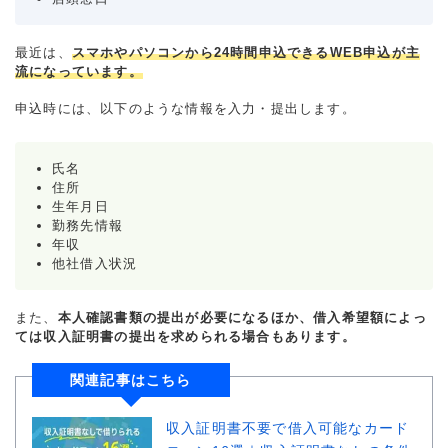
最近は、
スマホやパソコンから24時間申込できるWEB申込が主
流になっています。
申込時には、以下のような情報を入力・提出します。
氏名
住所
生年月日
勤務先情報
年収
他社借入状況
また、
本人確認書類の提出が必要になるほか、借入希望額によっ
ては収入証明書の提出を求められる場合もあります。
関連記事はこちら
収入証明書不要で借入可能なカード