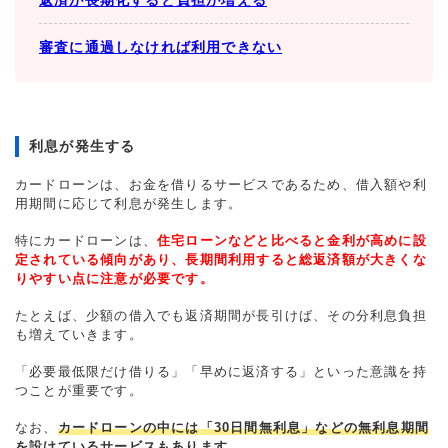
審査に通過しなければ利用できない
利息が発生する
カードローンは、お金を借りるサービスであるため、借入額や利
用期間に応じて利息が発生します。
特にカードローンは、
住宅ローンなどと比べると金利が高めに設
定されている傾向があり、長期間利用すると総返済額が大きくな
りやすい点に注意が必要です。
たとえば、少額の借入でも返済期間が長引けば、その分利息負担
も増えていきます。
「必要最低限だけ借りる」「早めに返済する」といった意識を持
つことが重要です。
なお、
カードローンの中には「30日間無利息」などの無利息期間
を設けているサービスもあります。