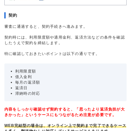
契約
審査に通過すると、契約手続きへ進みます。
契約時には、利用限度額や適用金利、返済方法などの条件を確認
したうえで契約を締結します。
特に確認しておきたいポイントは以下の通りです。
利用限度額
借入金利
毎月の返済額
返済日
滞納時の対応
内容をしっかり確認せず契約すると、「思ったより返済負担が大
きかった」というケースにもつながるため注意が必要です。
WEB完結型の場合は、オンライン上で契約まで完了できるケース