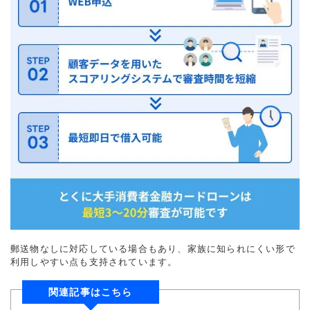
郵送物なしに対応している場合もあり、家族に知られにくい形で
利用しやすい点も支持されています。
関連記事はこちら