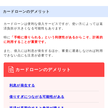
カードローンのデメリット
カードローンは便利な借入サービスですが、使い方によっては返
済負担が大きくなる可能性もあります。
特に
「手軽に借りられる」という利便性があるからこそ、計画的
に利用することが重要です。
また、借入には利息が発生するほか、審査に通過しなければ利用
できない点にも注意が必要です。
カードローンのデメリット
利息が発生する
借りすぎにつながる可能性がある
返済が長期化すると負担が増える