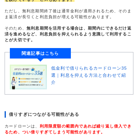
ただし、無利息期間終了後は通常金利が適用されるため、そのま
ま返済が長引くと利息負担が増える可能性があります。
そのため、
無利息期間を活用する場合は、期間内にできるだけ返
済を進めるなど、利息負担を抑えられるよう意識して利用するこ
とが大切です。
関連記事はこちら
低金利で借りられるカードローン35
選｜利息を抑える方法と合わせて紹
介
借りすぎにつながる可能性がある
カードローンは、
利用限度額の範囲内であれば繰り返し借入でき
るため、つい借りすぎてしまう可能性があります。