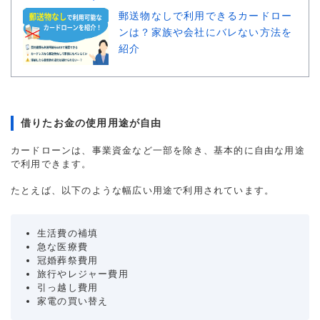
郵送物なしで利用できるカードロー
ンは？家族や会社にバレない方法を
紹介
借りたお金の使用用途が自由
カードローンは、事業資金など一部を除き、基本的に自由な用途
で利用できます。
たとえば、以下のような幅広い用途で利用されています。
生活費の補填
急な医療費
冠婚葬祭費用
旅行やレジャー費用
引っ越し費用
家電の買い替え