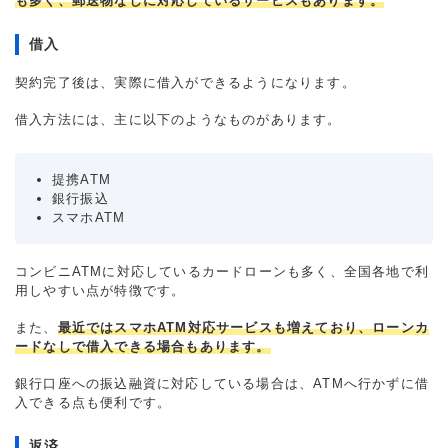
も多く、郵送物なしに対応しているサービスもあります。
借入
契約完了後は、実際に借入ができるようになります。
借入方法には、主に以下のようなものがあります。
提携ATM
銀行振込
スマホATM
コンビニATMに対応しているカードローンも多く、全国各地で利
用しやすい点が特徴です。
また、
最近ではスマホATM対応サービスも増えており、ローンカ
ードなしで借入できる場合もあります。
銀行口座への振込融資に対応している場合は、ATMへ行かずに借
入できる点も便利です。
返済