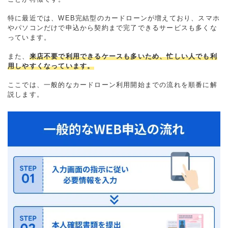
特に最近では、WEB完結型のカードローンが増えており、スマホ
やパソコンだけで申込から契約まで完了できるサービスも多くな
っています。
また、
来店不要で利用できるケースも多いため、忙しい人でも利
用しやすくなっています。
ここでは、一般的なカードローン利用開始までの流れを順番に解
説します。