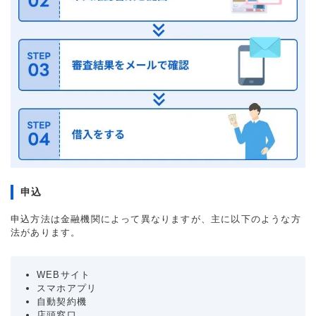
申込
申込方法は金融機関によって異なりますが、主に以下のような方
法があります。
WEBサイト
スマホアプリ
自動契約機
店頭窓口