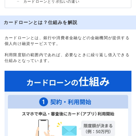
カードローンとリボ払いの違い
カードローンとは？仕組みを解説
カードローンとは、銀行や消費者金融などの金融機関が提供する
個人向け融資サービスです。
利用限度額の範囲内であれば、必要なときに繰り返し借入できる
仕組みとなっています。