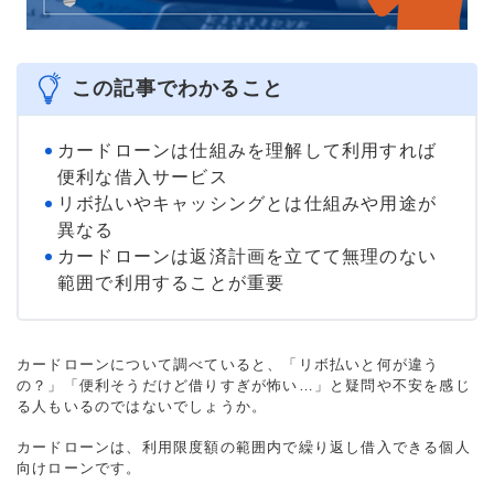
この記事でわかること
カードローンは仕組みを理解して利用すれば
便利な借入サービス
リボ払いやキャッシングとは仕組みや用途が
異なる
カードローンは返済計画を立てて無理のない
範囲で利用することが重要
カードローンについて調べていると、「リボ払いと何が違う
の？」「便利そうだけど借りすぎが怖い…」と疑問や不安を感じ
る人もいるのではないでしょうか。
カードローンは、利用限度額の範囲内で繰り返し借入できる個人
向けローンです。