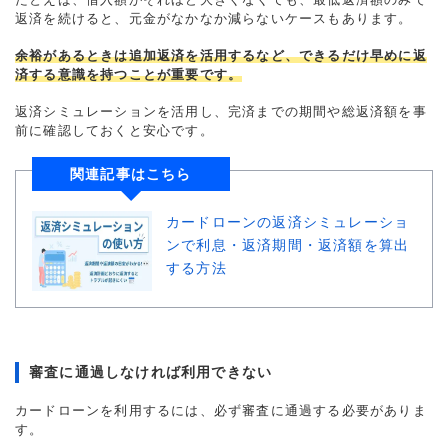
返済を続けると、元金がなかなか減らないケースもあります。
余裕があるときは追加返済を活用するなど、できるだけ早めに返
済する意識を持つことが重要です。
返済シミュレーションを活用し、完済までの期間や総返済額を事
前に確認しておくと安心です。
関連記事はこちら
カードローンの返済シミュレーショ
ンで利息・返済期間・返済額を算出
する方法
審査に通過しなければ利用できない
カードローンを利用するには、必ず審査に通過する必要がありま
す。