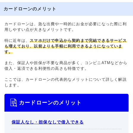
カードローンのメリット
カードローンは、急な出費や一時的にお金が必要になった際に利
用しやすい点が大きなメリットです。
特に近年は、
スマホだけで申込から契約まで完結できるサービス
も増えており、以前よりも手軽に利用できるようになっていま
す。
また、保証人や担保が不要な商品が多く、コンビニATMなどから
借入・返済できる利便性の高さも特徴です。
ここでは、カードローンの代表的なメリットについて詳しく解説
します。
カードローンのメリット
保証人なし・担保なしで借入できる