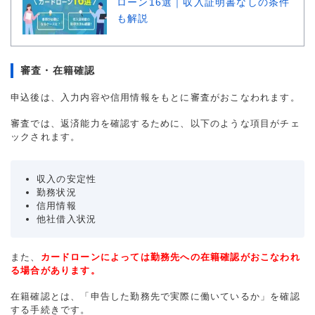
ローン16選｜収入証明書なしの条件
も解説
審査・在籍確認
申込後は、入力内容や信用情報をもとに審査がおこなわれます。
審査では、返済能力を確認するために、以下のような項目がチェ
ックされます。
収入の安定性
勤務状況
信用情報
他社借入状況
また、
カードローンによっては勤務先への在籍確認がおこなわれ
る場合があります。
在籍確認とは、「申告した勤務先で実際に働いているか」を確認
する手続きです。