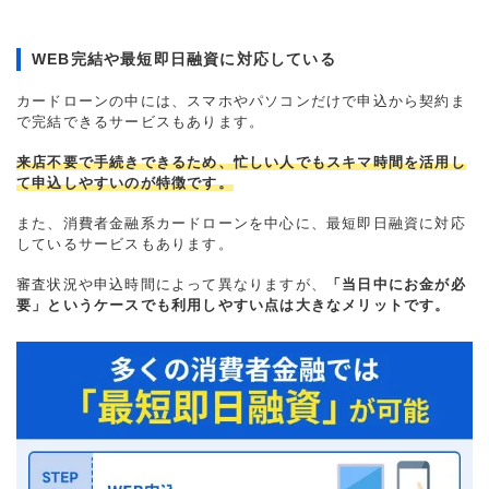
WEB完結や最短即日融資に対応している
カードローンの中には、スマホやパソコンだけで申込から契約ま
で完結できるサービスもあります。
来店不要で手続きできるため、忙しい人でもスキマ時間を活用し
て申込しやすいのが特徴です。
また、消費者金融系カードローンを中心に、最短即日融資に対応
しているサービスもあります。
審査状況や申込時間によって異なりますが、
「当日中にお金が必
要」というケースでも利用しやすい点は大きなメリットです。