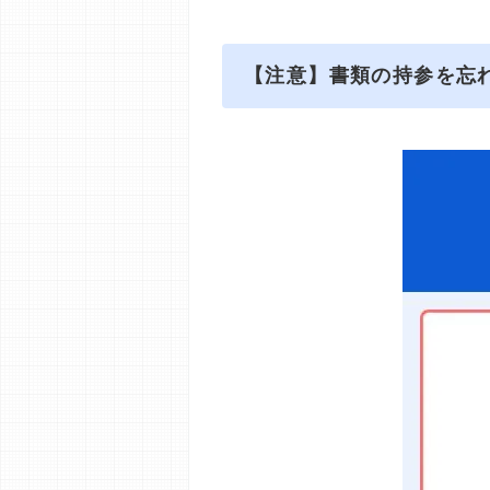
【注意】書類の持参を忘