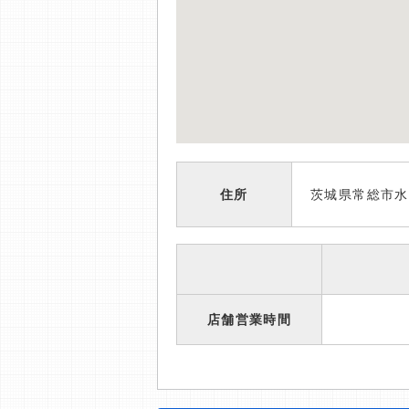
住所
茨城県常総市水
店舗営業時間