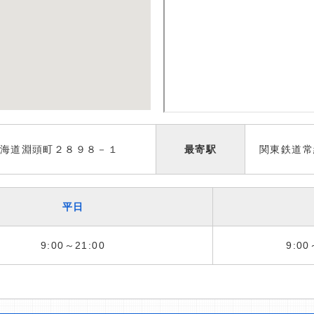
海道淵頭町２８９８－１
最寄駅
関東鉄道常
平日
9:00～21:00
9:00