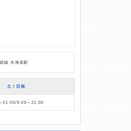
総線 水海道駅
土 / 日祝
～21:00/9:00～21:00