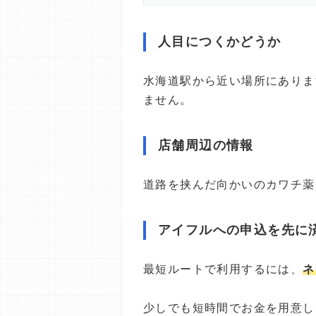
人目につくかどうか
水海道駅から近い場所にありま
ません。
店舗周辺の情報
道路を挟んだ向かいのカワチ薬
アイフルへの申込を先に
最短ルートで利用するには、
ネ
少しでも短時間でお金を用意し