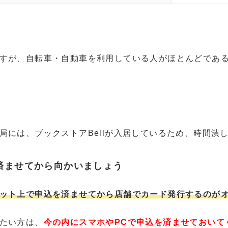
すが、自転車・自動車を利用している人がほとんどであ
局には、ブックストアBellが入居しているため、時間潰
済ませてから向かいましょう
ット上で申込を済ませてから店舗でカード発行するのが
たい方は、
今の内にスマホやPCで申込を済ませておいて