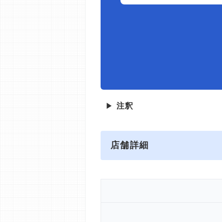
▶
注釈
店舗詳細