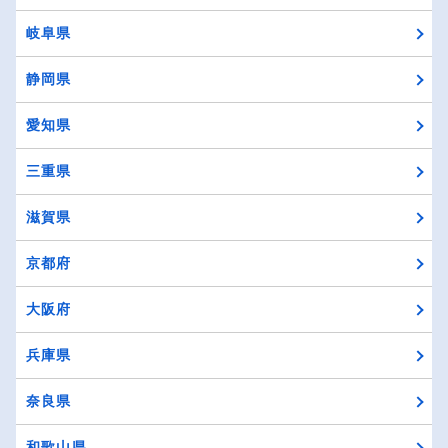
岐阜県
静岡県
愛知県
三重県
滋賀県
京都府
大阪府
兵庫県
奈良県
和歌山県