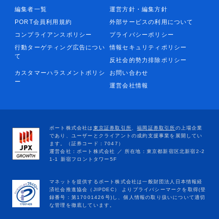
編集者一覧
運営方針・編集方針
PORT会員利用規約
外部サービスの利用について
コンプライアンスポリシー
プライバシーポリシー
行動ターゲティング広告につい
情報セキュリティポリシー
て
反社会的勢力排除ポリシー
カスタマーハラスメントポリシ
お問い合わせ
ー
運営会社情報