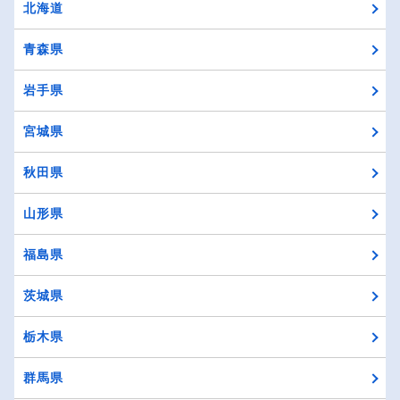
北海道
青森県
岩手県
宮城県
秋田県
山形県
福島県
茨城県
栃木県
群馬県