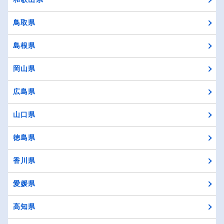
鳥取県
島根県
岡山県
広島県
山口県
徳島県
香川県
愛媛県
高知県