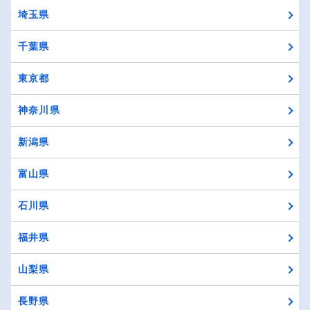
埼玉県
千葉県
東京都
神奈川県
新潟県
富山県
石川県
福井県
山梨県
長野県