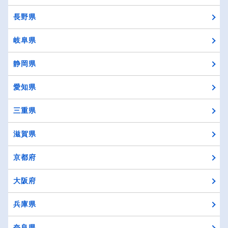
長野県
岐阜県
静岡県
愛知県
三重県
滋賀県
京都府
大阪府
兵庫県
奈良県