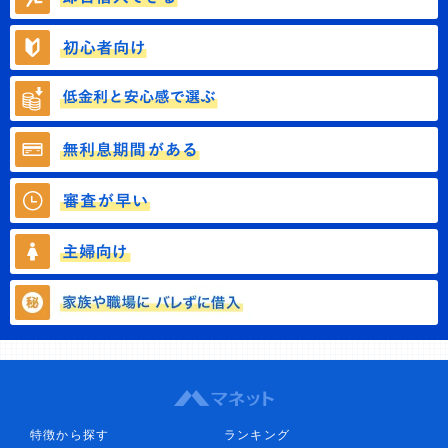
特徴から探す
ランキング