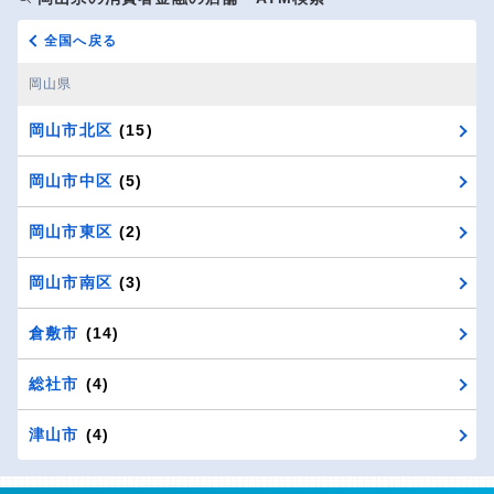
全国へ戻る
岡山県
岡山市北区
(15)
岡山市中区
(5)
岡山市東区
(2)
岡山市南区
(3)
倉敷市
(14)
総社市
(4)
津山市
(4)