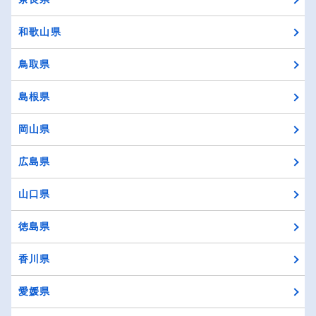
和歌山県
鳥取県
島根県
岡山県
広島県
山口県
徳島県
香川県
愛媛県