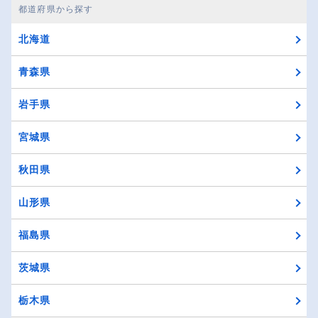
都道府県から探す
北海道
青森県
岩手県
宮城県
秋田県
山形県
福島県
茨城県
栃木県