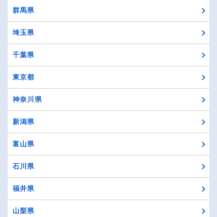
群馬県
埼玉県
千葉県
東京都
神奈川県
新潟県
富山県
石川県
福井県
山梨県