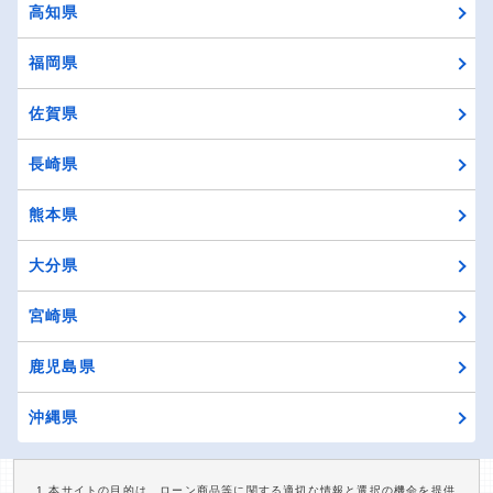
高知県
福岡県
佐賀県
長崎県
熊本県
大分県
宮崎県
鹿児島県
沖縄県
1.本サイトの目的は、ローン商品等に関する適切な情報と選択の機会を提供