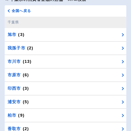
全国へ戻る
千葉県
旭市
(3)
我孫子市
(2)
市川市
(13)
市原市
(6)
印西市
(3)
浦安市
(5)
柏市
(9)
香取市
(2)