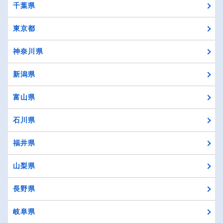
千葉県
東京都
神奈川県
新潟県
富山県
石川県
福井県
山梨県
長野県
岐阜県