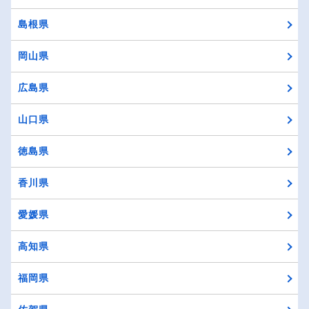
島根県
岡山県
広島県
山口県
徳島県
香川県
愛媛県
高知県
福岡県