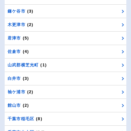
鎌ケ谷市
(3)
木更津市
(2)
君津市
(5)
佐倉市
(4)
山武郡横芝光町
(1)
白井市
(3)
袖ケ浦市
(2)
館山市
(2)
千葉市稲毛区
(8)