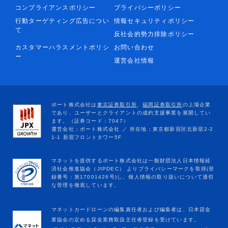
コンプライアンスポリシー
プライバシーポリシー
行動ターゲティング広告につい
情報セキュリティポリシー
て
反社会的勢力排除ポリシー
カスタマーハラスメントポリシ
お問い合わせ
ー
運営会社情報
マネットカードローンの編集責任者および編集者は、日本貸金
業協会の定める貸金業務取扱主任者登録を受けています。