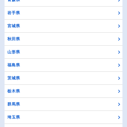
岩手県
宮城県
秋田県
山形県
福島県
茨城県
栃木県
群馬県
埼玉県