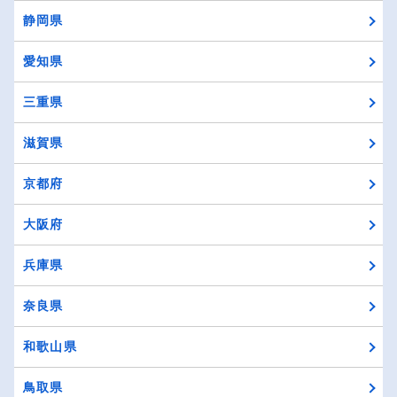
静岡県
愛知県
三重県
滋賀県
京都府
大阪府
兵庫県
奈良県
和歌山県
鳥取県