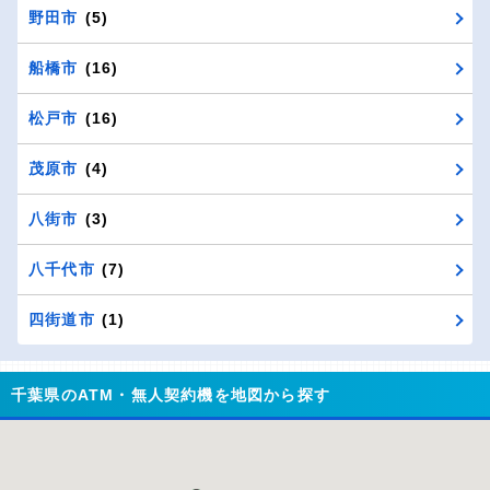
野田市
(5)
船橋市
(16)
松戸市
(16)
茂原市
(4)
八街市
(3)
八千代市
(7)
四街道市
(1)
千葉県のATM・無人契約機を地図から探す