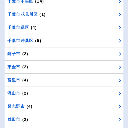
千葉市中央区
(14)
千葉市花見川区
(1)
千葉市緑区
(4)
千葉市若葉区
(5)
銚子市
(2)
東金市
(2)
富里市
(4)
流山市
(2)
習志野市
(4)
成田市
(2)