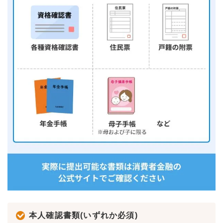
本人確認書類(いずれか必須)