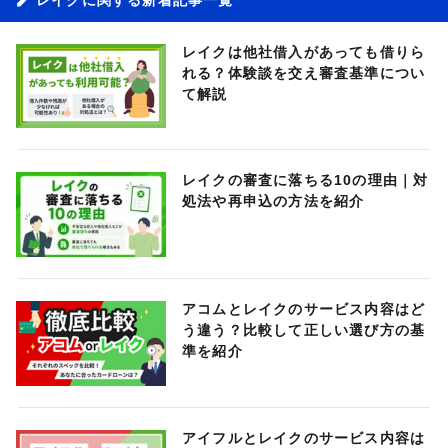
レイクは他社借入があっても借りら
れる？体験談を交え審査基準につい
て解説
レイクの審査に落ちる10の理由｜対
処法や再申込の方法を紹介
アコムとレイクのサービス内容はど
う違う？比較して正しい選び方の基
準を紹介
アイフルとレイクのサービス内容は