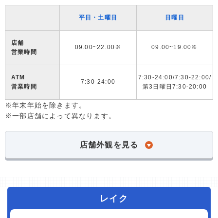
平日・土曜日
日曜日
店舗
09:00~22:00※
09:00~19:00※
営業時間
ATM
7:30-24:00/7:30-22:00/
7:30-24:00
営業時間
第3日曜日7:30-20:00
※年末年始を除きます。
※一部店舗によって異なります。
店舗外観を見る
レイク