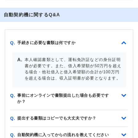
自動契約機に関するQ&A
手続きに必要な書類は何ですか
Q.
本人確認書類として、運転免許証などの身分証明
書が必要です。また、借入希望額が50万円を超え
る場合・他社借入と借入希望額の合計が100万円
を超える場合は、収入証明書が必要となります。
事前にオンラインで書類提出した場合も必要です
Q.
か？
提出する書類はコピーでも大丈夫ですか？
Q.
自動契約機に入ってからの流れを教えてください
Q.