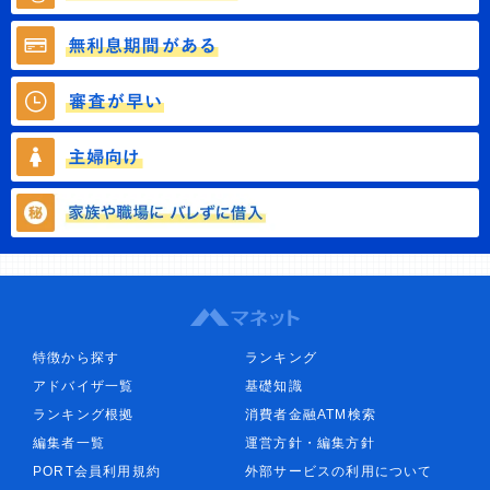
特徴から探す
ランキング
アドバイザ一覧
基礎知識
ランキング根拠
消費者金融ATM検索
編集者一覧
運営方針・編集方針
PORT会員利用規約
外部サービスの利用について