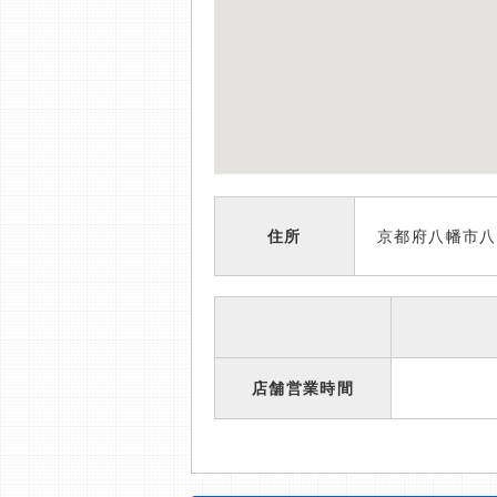
住所
京都府八幡市八
店舗営業時間