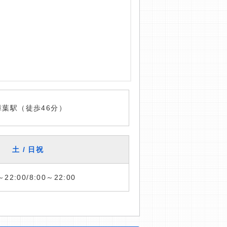
樟葉駅（徒歩46分）
土 / 日祝
～22:00/8:00～22:00