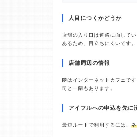
人目につくかどうか
店舗の入り口は道路に面してい
あるため、目立ちにくいです。
店舗周辺の情報
隣はインターネットカフェです
司と一蘭もあります。
アイフルへの申込を先に
最短ルートで利用するには、
ネ