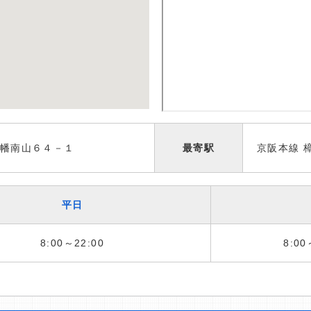
幡南山６４－１
最寄駅
京阪本線 
平日
8:00～22:00
8:00