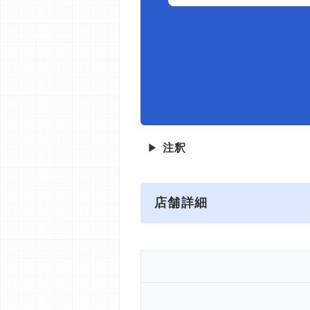
▶
注釈
店舗詳細