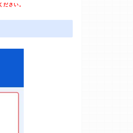
ください。