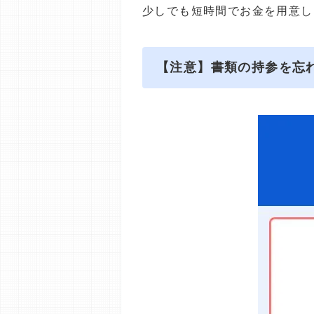
少しでも短時間でお金を用意し
【注意】書類の持参を忘