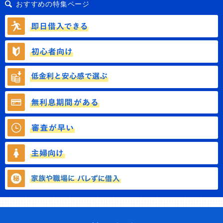
おすすめの特集ページ