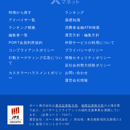
特徴から探す
ランキング
アドバイザ一覧
基礎知識
ランキング根拠
消費者金融ATM検索
編集者一覧
運営方針・編集方針
PORT会員利用規約
外部サービスの利用について
コンプライアンスポリシー
プライバシーポリシー
行動ターゲティング広告につい
情報セキュリティポリシー
て
反社会的勢力排除ポリシー
カスタマーハラスメントポリシ
お問い合わせ
ー
運営会社情報