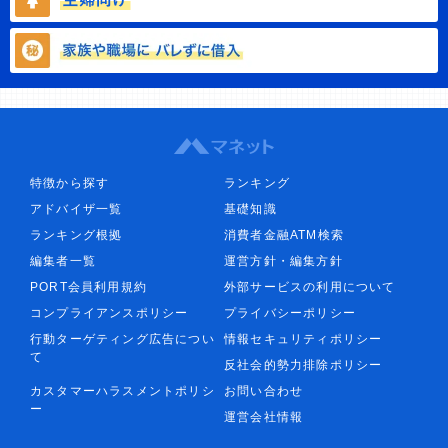
特徴から探す
ランキング
アドバイザ一覧
基礎知識
ランキング根拠
消費者金融ATM検索
編集者一覧
運営方針・編集方針
PORT会員利用規約
外部サービスの利用について
コンプライアンスポリシー
プライバシーポリシー
行動ターゲティング広告につい
情報セキュリティポリシー
て
反社会的勢力排除ポリシー
カスタマーハラスメントポリシ
お問い合わせ
ー
運営会社情報