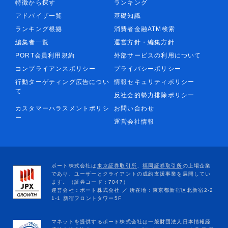
特徴から探す
ランキング
アドバイザ一覧
基礎知識
ランキング根拠
消費者金融ATM検索
編集者一覧
運営方針・編集方針
PORT会員利用規約
外部サービスの利用について
コンプライアンスポリシー
プライバシーポリシー
行動ターゲティング広告につい
情報セキュリティポリシー
て
反社会的勢力排除ポリシー
カスタマーハラスメントポリシ
お問い合わせ
ー
運営会社情報