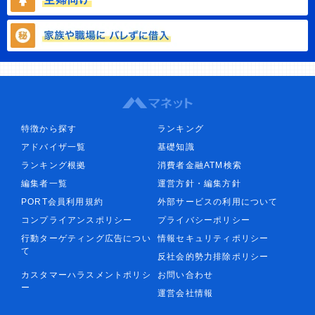
特徴から探す
ランキング
アドバイザ一覧
基礎知識
ランキング根拠
消費者金融ATM検索
編集者一覧
運営方針・編集方針
PORT会員利用規約
外部サービスの利用について
コンプライアンスポリシー
プライバシーポリシー
行動ターゲティング広告につい
情報セキュリティポリシー
て
反社会的勢力排除ポリシー
カスタマーハラスメントポリシ
お問い合わせ
ー
運営会社情報