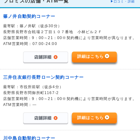
プロミスの店舗・ATM一覧
口コミ・詳細
篠ノ井自動契約コーナー
最寄駅：篠ノ井駅（徒歩30分）
長野県長野市合戦場２丁目１０７番地 小林ビル２Ｆ
店舗営業時間：9：00～21：00※契約機により営業時間が異なります。
ATM営業時間：07:00-24:00
詳細はこちら
三井住友銀行長野ローン契約コーナー
最寄駅：市役所前駅（徒歩4分）
長野県長野市問御所町1167-2
店舗営業時間：9：00～21：00※契約機により営業時間が異なります。
ATM営業時間：―
詳細はこちら
川中島自動契約コーナー