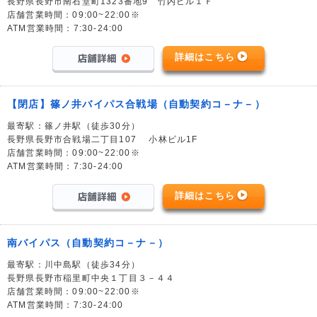
長野県長野市南石堂町1323番地9 竹内ビル１Ｆ
店舗営業時間：09:00~22:00※
ATM営業時間：7:30-24:00
詳細はこちら
【閉店】篠ノ井バイパス合戦場（自動契約コ－ナ－）
最寄駅：篠ノ井駅（徒歩30分）
長野県長野市合戦場二丁目107 小林ビル1F
店舗営業時間：09:00~22:00※
ATM営業時間：7:30-24:00
詳細はこちら
南バイパス（自動契約コ－ナ－）
最寄駅：川中島駅（徒歩34分）
長野県長野市稲里町中央１丁目３－４４
店舗営業時間：09:00~22:00※
ATM営業時間：7:30-24:00