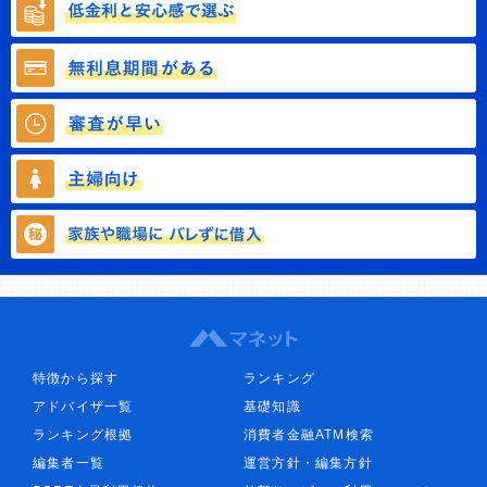
特徴から探す
ランキング
アドバイザ一覧
基礎知識
ランキング根拠
消費者金融ATM検索
編集者一覧
運営方針・編集方針