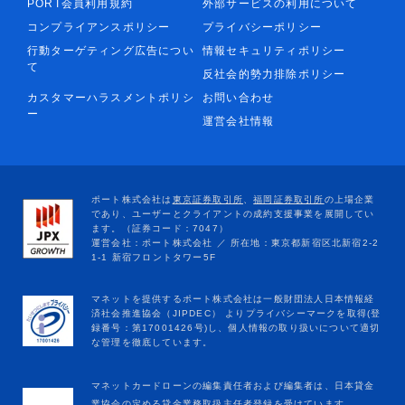
PORT会員利用規約
外部サービスの利用について
コンプライアンスポリシー
プライバシーポリシー
行動ターゲティング広告につい
情報セキュリティポリシー
て
反社会的勢力排除ポリシー
カスタマーハラスメントポリシ
お問い合わせ
ー
運営会社情報
マネットカードローンの編集責任者および編集者は、日本貸金
業協会の定める貸金業務取扱主任者登録を受けています。