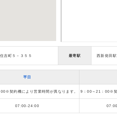
住吉町５－３５５
最寄駅
西新発田駅
平日
1：00※契約機により営業時間が異なります。
9：00～21：00
07:00-24:00
07:0