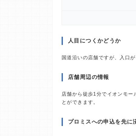
人目につくかどうか
国道沿いの店舗ですが、入口が
店舗周辺の情報
店舗から徒歩1分でイオンモー
とができます。
プロミスへの申込を先に