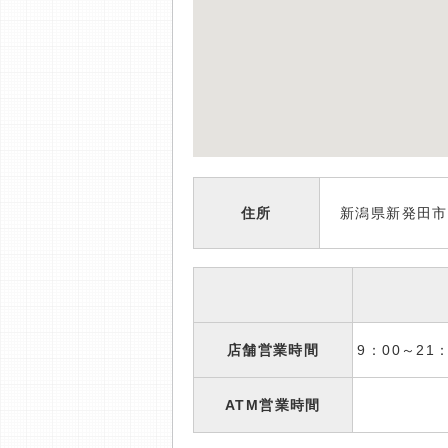
住所
新潟県新発田市
店舗営業時間
9：00～2
ATM営業時間