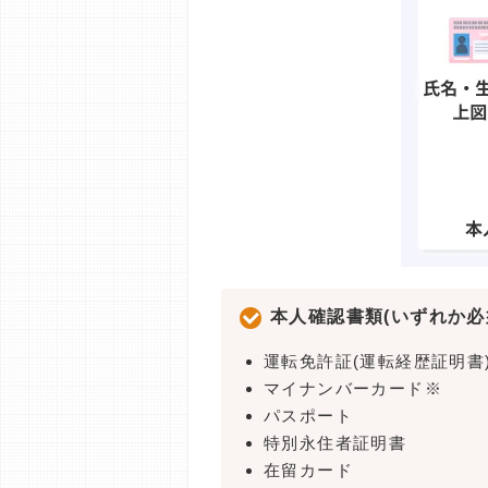
本人確認書類(いずれか必
運転免許証(運転経歴証明書
マイナンバーカード※
パスポート
特別永住者証明書
在留カード