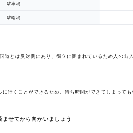
駐車場
駐輪場
国道とは反対側にあり、衝立に囲まれているため人の出
ルに行くことができるため、待ち時間ができてしまっても
済ませてから向かいましょう