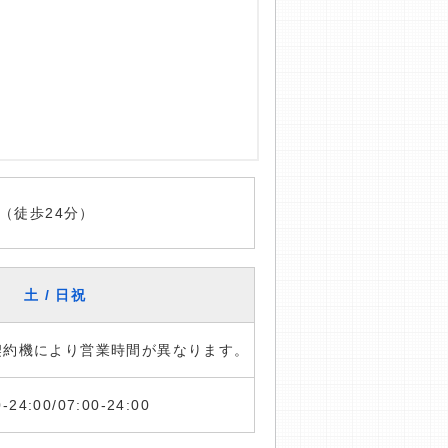
（徒歩24分）
土 / 日祝
※契約機により営業時間が異なります。
0-24:00/07:00-24:00