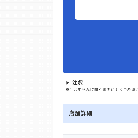
▶
注釈
※1.お申込み時間や審査によりご希望
店舗詳細