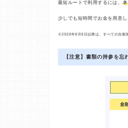
最短ルートで利用するには、
ネ
少しでも短時間でお金を用意し
※2026年9月6日以降は、すべての自
【注意】書類の持参を忘