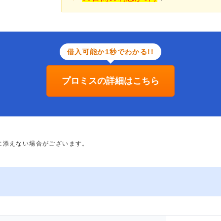
借入可能か1秒でわかる!!
プロミスの詳細はこちら
に添えない場合がございます。