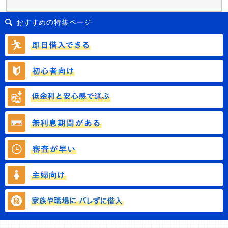
おすすめの特集ページ