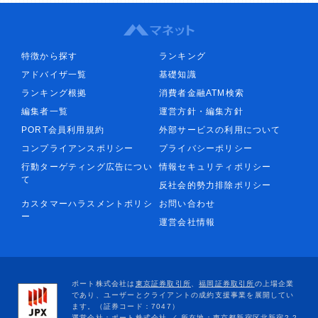
特徴から探す
ランキング
アドバイザ一覧
基礎知識
ランキング根拠
消費者金融ATM検索
編集者一覧
運営方針・編集方針
PORT会員利用規約
外部サービスの利用について
コンプライアンスポリシー
プライバシーポリシー
行動ターゲティング広告につい
情報セキュリティポリシー
て
反社会的勢力排除ポリシー
カスタマーハラスメントポリシ
お問い合わせ
ー
運営会社情報