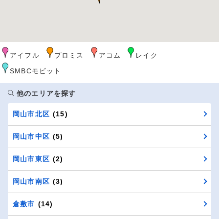
アイフル
プロミス
アコム
レイク
SMBCモビット
他のエリアを探す
岡山市北区
(15)
岡山市中区
(5)
岡山市東区
(2)
岡山市南区
(3)
倉敷市
(14)