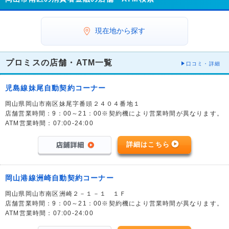
現在地から探す
プロミスの店舗・ATM一覧
口コミ・詳細
児島線妹尾自動契約コーナー
岡山県岡山市南区妹尾字番頭２４０４番地１
店舗営業時間：9：00～21：00※契約機により営業時間が異なります。
ATM営業時間：07:00-24:00
詳細はこちら
岡山港線洲崎自動契約コーナー
岡山県岡山市南区洲崎２－１－１ １Ｆ
店舗営業時間：9：00～21：00※契約機により営業時間が異なります。
ATM営業時間：07:00-24:00