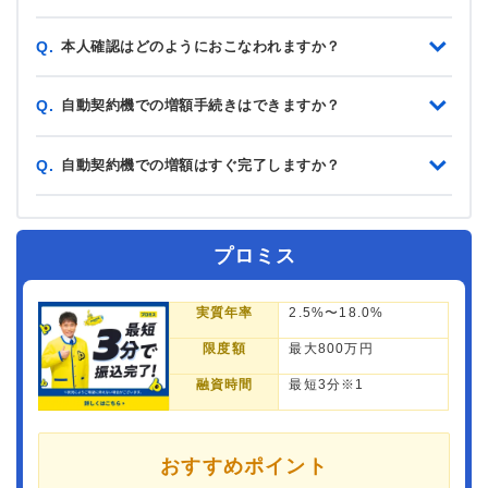
本人確認はどのようにおこなわれますか？
Q.
自動契約機での増額手続きはできますか？
Q.
自動契約機での増額はすぐ完了しますか？
Q.
プロミス
実質年率
2.5%〜18.0%
限度額
最大800万円
融資時間
最短3分※1
おすすめポイント