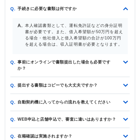
手続きに必要な書類は何ですか
Q.
本人確認書類として、運転免許証などの身分証明
書が必要です。また、借入希望額が50万円を超え
る場合・他社借入と借入希望額の合計が100万円
を超える場合は、収入証明書が必要となります。
事前にオンラインで書類提出した場合も必要です
Q.
か？
提出する書類はコピーでも大丈夫ですか？
Q.
自動契約機に入ってからの流れを教えてください
Q.
WEB申込と店舗申込で、審査に違いはありますか？
Q.
在籍確認は実施されますか？
Q.