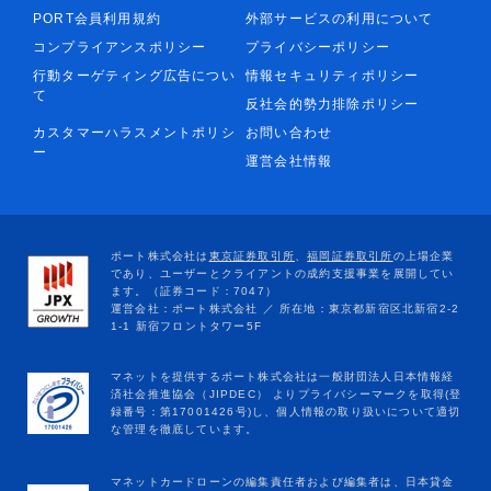
PORT会員利用規約
外部サービスの利用について
コンプライアンスポリシー
プライバシーポリシー
行動ターゲティング広告につい
情報セキュリティポリシー
て
反社会的勢力排除ポリシー
カスタマーハラスメントポリシ
お問い合わせ
ー
運営会社情報
マネットカードローンの編集責任者および編集者は、日本貸金