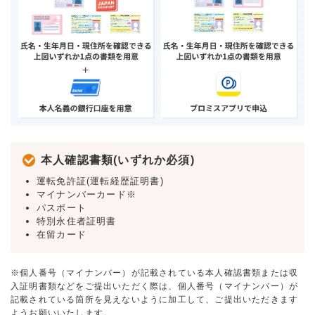
本人確認書類(いずれか必須)
運転免許証(運転経歴証明書)
マイナンバーカード※
パスポート
特別永住者証明書
在留カード
※個人番号（マイナンバー）が記載されている本人確認書類または収
入証明書類などをご提出いただく際は、個人番号（マイナンバー）が
記載されている箇所を見えないように加工して、ご提出いただきます
ようお願いいたします。