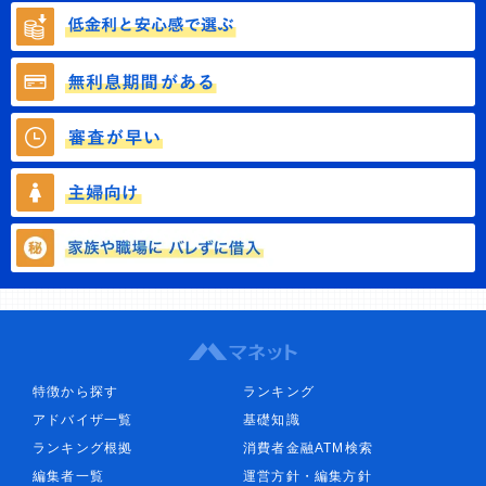
特徴から探す
ランキング
アドバイザ一覧
基礎知識
ランキング根拠
消費者金融ATM検索
編集者一覧
運営方針・編集方針