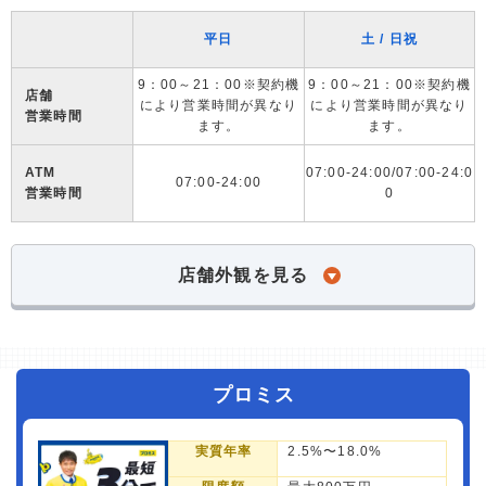
平日
土 / 日祝
9：00～21：00※契約機
9：00～21：00※契約機
店舗
により営業時間が異なり
により営業時間が異なり
営業時間
ます。
ます。
ATM
07:00-24:00/07:00-24:0
07:00-24:00
営業時間
0
店舗外観を見る
プロミス
実質年率
2.5%〜18.0%