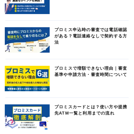
プロミス申込時の審査では電話確認
がある？電話連絡なしで契約する方
法
プロミスで増額できない理由｜審査
基準や申請方法・審査時間について
プロミスカードとは？使い方や提携
先ATM一覧と利用までの流れ