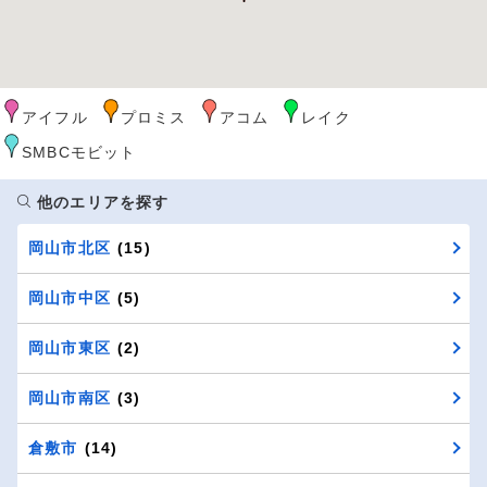
アイフル
プロミス
アコム
レイク
SMBCモビット
他のエリアを探す
岡山市北区
(15)
岡山市中区
(5)
岡山市東区
(2)
岡山市南区
(3)
倉敷市
(14)