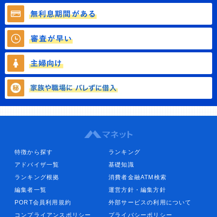
特徴から探す
ランキング
アドバイザ一覧
基礎知識
ランキング根拠
消費者金融ATM検索
編集者一覧
運営方針・編集方針
PORT会員利用規約
外部サービスの利用について
コンプライアンスポリシー
プライバシーポリシー