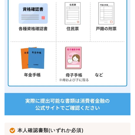
本人確認書類(いずれか必須)