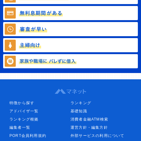
特徴から探す
ランキング
アドバイザ一覧
基礎知識
ランキング根拠
消費者金融ATM検索
編集者一覧
運営方針・編集方針
PORT会員利用規約
外部サービスの利用について