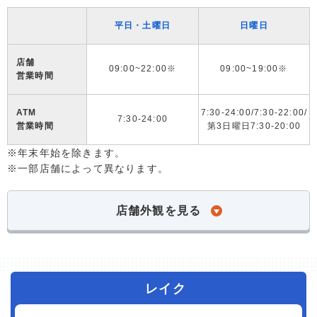
平日・土曜日
日曜日
店舗
09:00~22:00※
09:00~19:00※
営業時間
ATM
7:30-24:00/7:30-22:00/
7:30-24:00
営業時間
第3日曜日7:30-20:00
※年末年始を除きます。
※一部店舗によって異なります。
店舗外観を見る
レイク