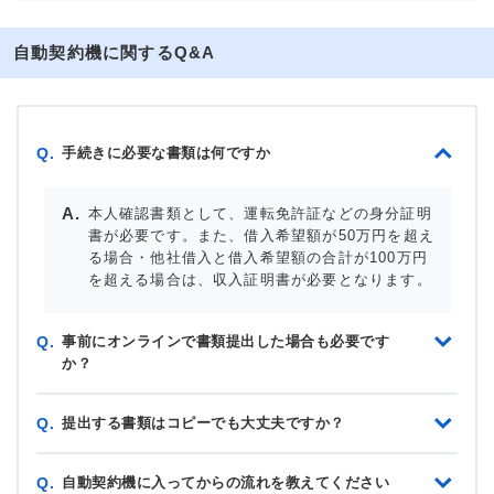
自動契約機に関するQ&A
手続きに必要な書類は何ですか
Q.
本人確認書類として、運転免許証などの身分証明
書が必要です。また、借入希望額が50万円を超え
る場合・他社借入と借入希望額の合計が100万円
を超える場合は、収入証明書が必要となります。
事前にオンラインで書類提出した場合も必要です
Q.
か？
提出する書類はコピーでも大丈夫ですか？
Q.
自動契約機に入ってからの流れを教えてください
Q.