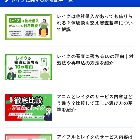
レイクは他社借入があっても借りら
れる？体験談を交え審査基準につい
て解説
レイクの審査に落ちる10の理由｜対
処法や再申込の方法を紹介
アコムとレイクのサービス内容はど
う違う？比較して正しい選び方の基
準を紹介
アイフルとレイクのサービス内容は