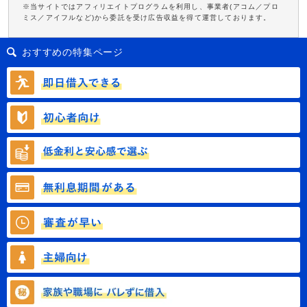
※当サイトではアフィリエイトプログラムを利用し、事業者(アコム／プロ
ミス／アイフルなど)から委託を受け広告収益を得て運営しております。
おすすめの特集ページ