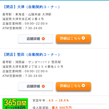
【閉店】大津（自動契約コ－ナ－）
最寄駅：東海道・山陽本線 大津駅
滋賀県大津市末広町２番３号
店舗営業時間：09:00~22:00※
ATM営業時間：7:30-24:00
詳細はこちら
【閉店】堅田（自動契約コ－ナ－）
最寄駅：湖西線・サンダーバード 堅田駅
滋賀県大津市真野２丁目１５４番地１０号
店舗営業時間：09:00~22:00※
ATM営業時間：7:30-24:00
詳細はこちら
実質年率：
4.5 ～ 18.0％
借入限度額：
最大 500万円