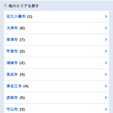
他のエリアを探す
近江八幡市
(1)
大津市
(6)
草津市
(7)
甲賀市
(2)
湖南市
(2)
長浜市
(4)
東近江市
(4)
彦根市
(5)
守山市
(3)