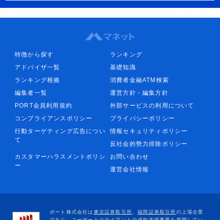
特徴から探す
ランキング
アドバイザ一覧
基礎知識
ランキング根拠
消費者金融ATM検索
編集者一覧
運営方針・編集方針
PORT会員利用規約
外部サービスの利用について
コンプライアンスポリシー
プライバシーポリシー
行動ターゲティング広告につい
情報セキュリティポリシー
て
反社会的勢力排除ポリシー
カスタマーハラスメントポリシ
お問い合わせ
ー
運営会社情報