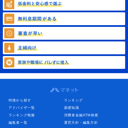
特徴から探す
ランキング
アドバイザ一覧
基礎知識
ランキング根拠
消費者金融ATM検索
編集者一覧
運営方針・編集方針