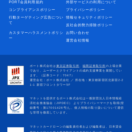
PORT会員利用規約
外部サービスの利用について
コンプライアンスポリシー
プライバシーポリシー
行動ターゲティング広告につい
情報セキュリティポリシー
て
反社会的勢力排除ポリシー
カスタマーハラスメントポリシ
お問い合わせ
ー
運営会社情報
マネットカードローンの編集責任者および編集者は、日本貸金