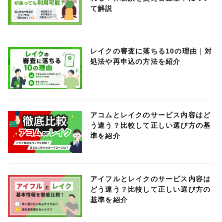
て解説
レイクの審査に落ちる10の理由｜対
処法や再申込の方法を紹介
アコムとレイクのサービス内容はど
う違う？比較して正しい選び方の基
準を紹介
アイフルとレイクのサービス内容は
どう違う？比較して正しい選び方の
基準を紹介