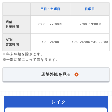
平日・土曜日
日曜日
店舗
09:00~22:00※
09:00~19:00※
営業時間
ATM
7:30-24:00
7:30-24:00/7:30-22:00
営業時間
※年末年始を除きます。
※一部店舗によって異なります。
店舗外観を見る
レイク