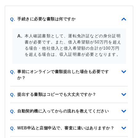
手続きに必要な書類は何ですか
Q.
本人確認書類として、運転免許証などの身分証明
書が必要です。また、借入希望額が50万円を超え
る場合・他社借入と借入希望額の合計が100万円
を超える場合は、収入証明書が必要となります。
事前にオンラインで書類提出した場合も必要です
Q.
か？
提出する書類はコピーでも大丈夫ですか？
Q.
自動契約機に入ってからの流れを教えてください
Q.
WEB申込と店舗申込で、審査に違いはありますか？
Q.