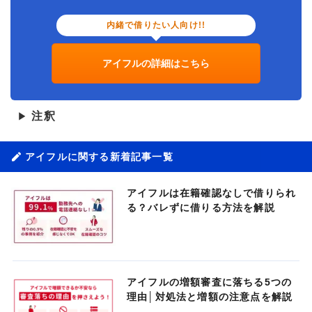
内緒で借りたい人向け!!
アイフルの詳細はこちら
注釈
▶
アイフルに関する新着記事一覧
アイフルは在籍確認なしで借りられ
る？バレずに借りる方法を解説
アイフルの増額審査に落ちる5つの
理由│対処法と増額の注意点を解説