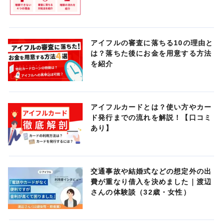
アイフルの審査に落ちる10の理由と
は？落ちた後にお金を用意する方法
を紹介
アイフルカードとは？使い方やカー
ド発行までの流れを解説！【口コミ
あり】
交通事故や結婚式などの想定外の出
費が重なり借入を決めました｜渡辺
さんの体験談（32歳・女性）