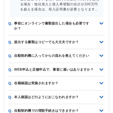
る場合・他社借入と借入希望額の合計が100万円
を超える場合は、収入証明書が必要となります。
事前にオンラインで書類提出した場合も必要です
Q.
か？
提出する書類はコピーでも大丈夫ですか？
Q.
自動契約機に入ってからの流れを教えてください
Q.
WEB申込と店舗申込で、審査に違いはありますか？
Q.
在籍確認は実施されますか？
Q.
本人確認はどのようにおこなわれますか？
Q.
自動契約機での増額手続きはできますか？
Q.