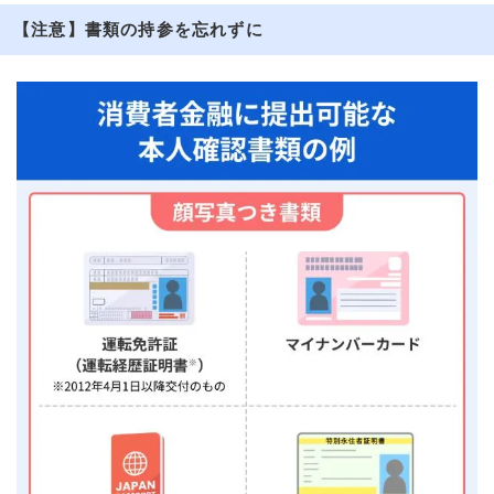
【注意】書類の持参を忘れずに