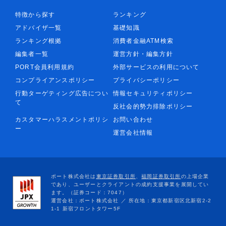
特徴から探す
ランキング
アドバイザ一覧
基礎知識
ランキング根拠
消費者金融ATM検索
編集者一覧
運営方針・編集方針
PORT会員利用規約
外部サービスの利用について
コンプライアンスポリシー
プライバシーポリシー
行動ターゲティング広告につい
情報セキュリティポリシー
て
反社会的勢力排除ポリシー
カスタマーハラスメントポリシ
お問い合わせ
ー
運営会社情報