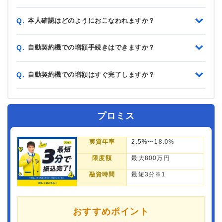
本人確認はどのようにおこなわれますか？
Q.
自動契約機での増額手続きはできますか？
Q.
自動契約機での増額はすぐ完了しますか？
Q.
プロミス
実質年率
2.5%〜18.0%
限度額
最大800万円
融資時間
最短3分※1
おすすめポイント