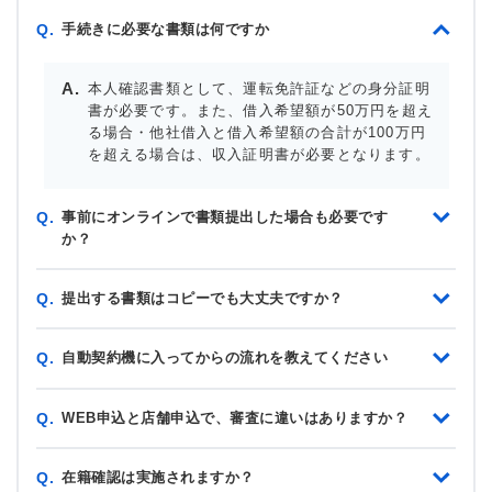
手続きに必要な書類は何ですか
Q.
本人確認書類として、運転免許証などの身分証明
書が必要です。また、借入希望額が50万円を超え
る場合・他社借入と借入希望額の合計が100万円
を超える場合は、収入証明書が必要となります。
事前にオンラインで書類提出した場合も必要です
Q.
か？
提出する書類はコピーでも大丈夫ですか？
Q.
自動契約機に入ってからの流れを教えてください
Q.
WEB申込と店舗申込で、審査に違いはありますか？
Q.
在籍確認は実施されますか？
Q.