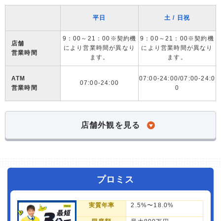
平日
土 / 日祝
9：00～21：00※契約機
9：00～21：00※契約機
店舗
により営業時間が異なり
により営業時間が異なり
営業時間
ます。
ます。
ATM
07:00-24:00/07:00-24:0
07:00-24:00
営業時間
0
店舗外観を見る
プロミス
実質年率
2.5%〜18.0%