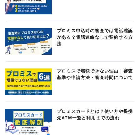
プロミス申込時の審査では電話確認
がある？電話連絡なしで契約する方
法
プロミスで増額できない理由｜審査
基準や申請方法・審査時間について
プロミスカードとは？使い方や提携
先ATM一覧と利用までの流れ