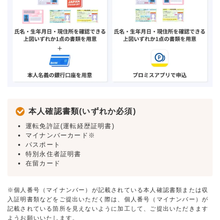
本人確認書類(いずれか必須)
運転免許証(運転経歴証明書)
マイナンバーカード※
パスポート
特別永住者証明書
在留カード
※個人番号（マイナンバー）が記載されている本人確認書類または収
入証明書類などをご提出いただく際は、個人番号（マイナンバー）が
記載されている箇所を見えないように加工して、ご提出いただきます
ようお願いいたします。