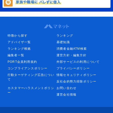
特徴から探す
ランキング
アドバイザ一覧
基礎知識
ランキング根拠
消費者金融ATM検索
編集者一覧
運営方針・編集方針
PORT会員利用規約
外部サービスの利用について
コンプライアンスポリシー
プライバシーポリシー
行動ターゲティング広告につい
情報セキュリティポリシー
て
反社会的勢力排除ポリシー
カスタマーハラスメントポリシ
お問い合わせ
ー
運営会社情報