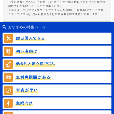
してお送りください。その他、バーコードなど個人情報にアクセス可能な情
報についても隠したうえでご提出ください。
※当サイトではアフィリエイトプログラムを利用し、事業者(アコム／プロ
ミス／アイフルなど)から委託を受け広告収益を得て運営しております。
おすすめの特集ページ