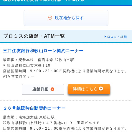
現在地から探す
プロミスの店舗・ATM一覧
口コミ・詳細
三井住友銀行和歌山ローン契約コーナー
最寄駅：紀勢本線・南海本線 和歌山市駅
和歌山県和歌山市六番丁10
店舗営業時間：9：00～21：00※契約機により営業時間が異なります。
ATM営業時間：―
詳細はこちら
２６号線延時自動契約コーナー
最寄駅：南海加太線 東松江駅
和歌山県和歌山市延時１４７番地の１９ 宝寿ビル１Ｆ
店舗営業時間：9：00～21：00※契約機により営業時間が異なります。