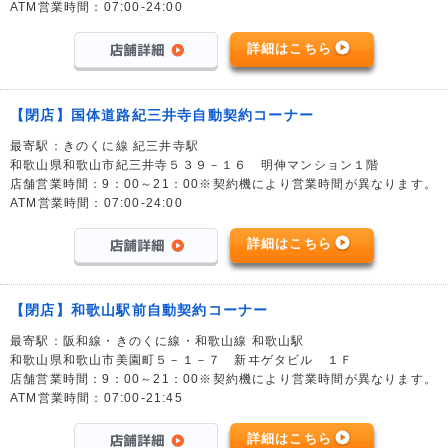
ATM営業時間：07:00-24:00
詳細はこちら
【閉店】国体道路紀三井寺自動契約コーナー
最寄駅：きのくに線 紀三井寺駅
和歌山県和歌山市紀三井寺５３９－１６ 明伸マンション１階
店舗営業時間：9：00～21：00※契約機により営業時間が異なります。
ATM営業時間：07:00-24:00
詳細はこちら
【閉店】和歌山駅前自動契約コーナー
最寄駅：阪和線・きのくに線・和歌山線 和歌山駅
和歌山県和歌山市美園町５－１－７ 新ヰゲタビル １Ｆ
店舗営業時間：9：00～21：00※契約機により営業時間が異なります。
ATM営業時間：07:00-21:45
詳細はこちら