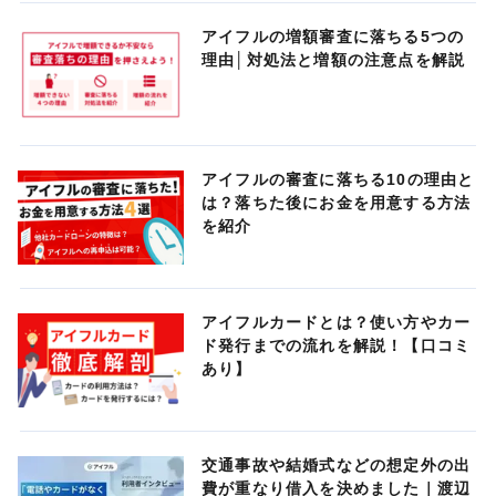
アイフルの増額審査に落ちる5つの
理由│対処法と増額の注意点を解説
アイフルの審査に落ちる10の理由と
は？落ちた後にお金を用意する方法
を紹介
アイフルカードとは？使い方やカー
ド発行までの流れを解説！【口コミ
あり】
交通事故や結婚式などの想定外の出
費が重なり借入を決めました｜渡辺