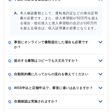
本人確認書類として、運転免許証などの身分証明
書が必要です。また、借入希望額が50万円を超え
る場合・他社借入と借入希望額の合計が100万円
を超える場合は、収入証明書が必要となります。
事前にオンラインで書類提出した場合も必要です
Q.
か？
提出する書類はコピーでも大丈夫ですか？
Q.
自動契約機に入ってからの流れを教えてください
Q.
WEB申込と店舗申込で、審査に違いはありますか？
Q.
在籍確認は実施されますか？
Q.