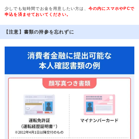
少しでも短時間でお金を用意したい方は、
今の内にスマホやPCで
申込を済ませておいてください。
【注意】書類の持参を忘れずに