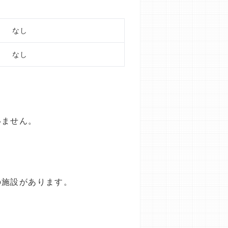
なし
なし
いません。
の施設があります。