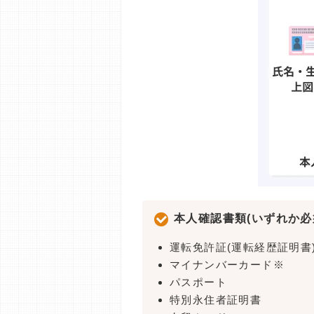
本人確認書類(いずれか必
運転免許証(運転経歴証明書
マイナンバーカード※
パスポート
特別永住者証明書