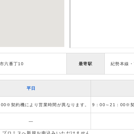
市六番丁10
最寄駅
紀勢本線・
平日
1：00※契約機により営業時間が異なります。
9：00～21：00
―
、プロミスへ新規お申込みいただけません。