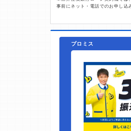
事前にネット・電話でのお申し込
プロミス