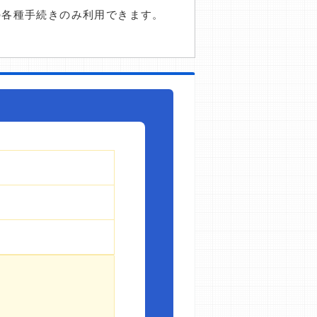
の各種手続きのみ利用できます。