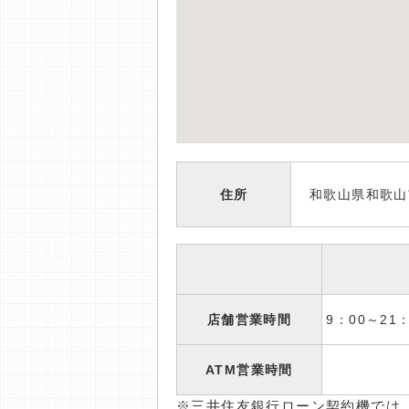
住所
和歌山県和歌山
店舗営業時間
9：00～2
ATM営業時間
※三井住友銀行ローン契約機では