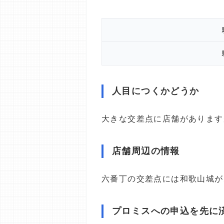
人目につくかどうか
大きな交差点に店舗があります
店舗周辺の情報
六番丁の交差点には和歌山城が
プロミスへの申込を先に