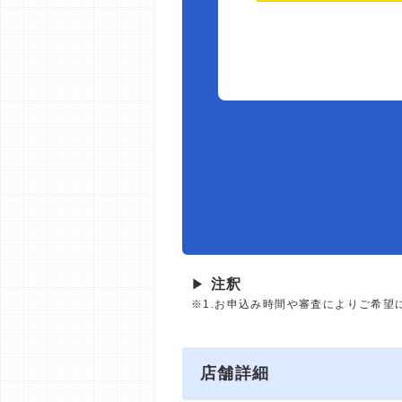
▶
注釈
※1.お申込み時間や審査によりご希望
店舗詳細