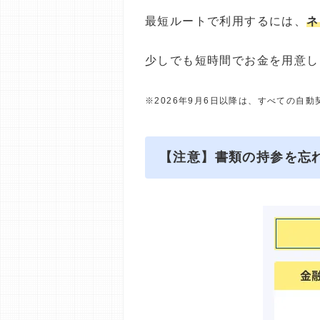
最短ルートで利用するには、
ネ
少しでも短時間でお金を用意し
※2026年9月6日以降は、すべての自
【注意】書類の持参を忘