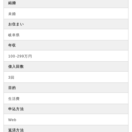
結婚
未婚
お住まい
岐阜県
年収
100-299万円
借入回数
3回
目的
生活費
申込方法
Web
返済方法