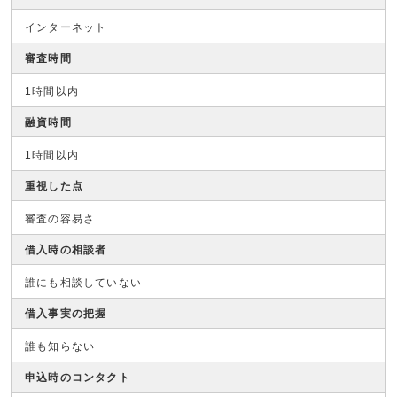
インターネット
審査時間
1時間以内
融資時間
1時間以内
重視した点
審査の容易さ
借入時の相談者
誰にも相談していない
借入事実の把握
誰も知らない
申込時のコンタクト