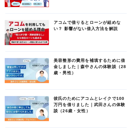
アコムで借りるとローンが組めな
い？ 影響がない借入方法を解説
美容整形の費用を補填するために借
金しました｜森中さんの体験談（28
歳・男性）
彼氏のためにアコムとレイクで100
万円を借りました｜武田さんの体験
談（26歳・女性）