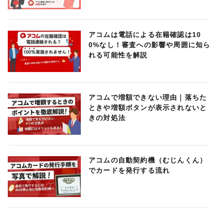
アコムは電話による在籍確認は10
0%なし！審査への影響や周囲に知ら
れる可能性を解説
アコムで増額できない理由｜落ちた
ときや増額ボタンが表示されないと
きの対処法
アコムの自動契約機（むじんくん）
でカードを発行する流れ