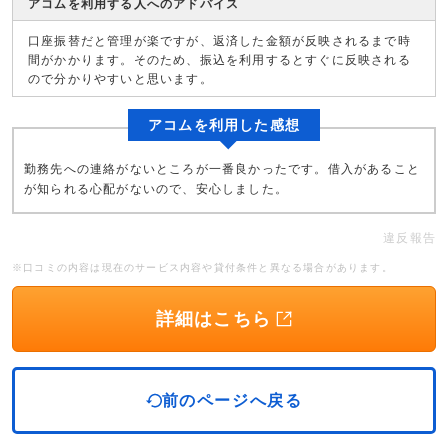
アコムを利用する人へのアドバイス
口座振替だと管理が楽ですが、返済した金額が反映されるまで時
間がかかります。そのため、振込を利用するとすぐに反映される
ので分かりやすいと思います。
アコムを利用した感想
勤務先への連絡がないところが一番良かったです。借入があること
が知られる心配がないので、安心しました。
違反報告
※口コミの内容は現在のサービス内容や貸付条件と異なる場合があります。
詳細はこちら
前のページへ戻る