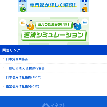
関連リンク
日本貸金業協会
一般社団法人 全国銀行協会
日本信用情報機構(JICC)
指定信用情報機関(CIC)