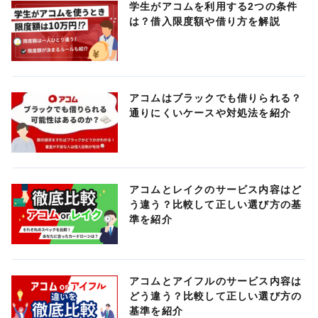
学生がアコムを利用する2つの条件
は？借入限度額や借り方を解説
アコムはブラックでも借りられる？
通りにくいケースや対処法を紹介
アコムとレイクのサービス内容はど
う違う？比較して正しい選び方の基
準を紹介
アコムとアイフルのサービス内容は
どう違う？比較して正しい選び方の
基準を紹介