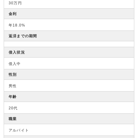
30万円
金利
年18.0%
返済までの期間
借入状況
借入中
性別
男性
年齢
20代
職業
アルバイト