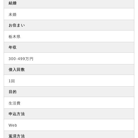
結婚
未婚
お住まい
栃木県
年収
300-499万円
借入回数
1回
目的
生活費
申込方法
Web
返済方法