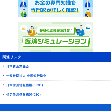
関連リンク
日本貸金業協会
一般社団法人 全国銀行協会
日本信用情報機構(JICC)
指定信用情報機関(CIC)