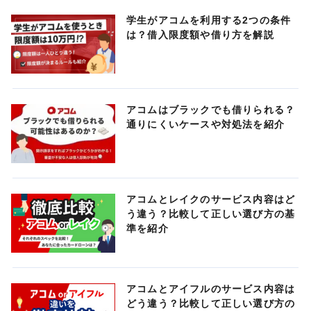
学生がアコムを利用する2つの条件
は？借入限度額や借り方を解説
アコムはブラックでも借りられる？
通りにくいケースや対処法を紹介
アコムとレイクのサービス内容はど
う違う？比較して正しい選び方の基
準を紹介
アコムとアイフルのサービス内容は
どう違う？比較して正しい選び方の