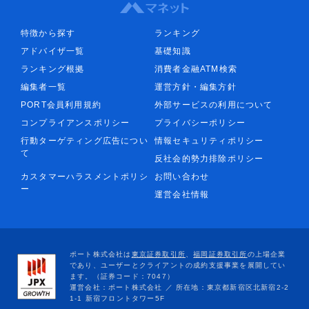
特徴から探す
ランキング
アドバイザ一覧
基礎知識
ランキング根拠
消費者金融ATM検索
編集者一覧
運営方針・編集方針
PORT会員利用規約
外部サービスの利用について
コンプライアンスポリシー
プライバシーポリシー
行動ターゲティング広告につい
情報セキュリティポリシー
て
反社会的勢力排除ポリシー
カスタマーハラスメントポリシ
お問い合わせ
ー
運営会社情報