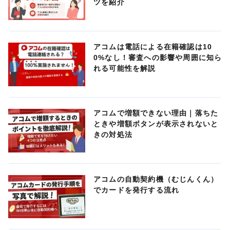
ツを紹介
アコムは電話による在籍確認は10
0%なし！審査への影響や周囲に知ら
れる可能性を解説
アコムで増額できない理由｜落ちた
ときや増額ボタンが表示されないと
きの対処法
アコムの自動契約機（むじんくん）
でカードを発行する流れ