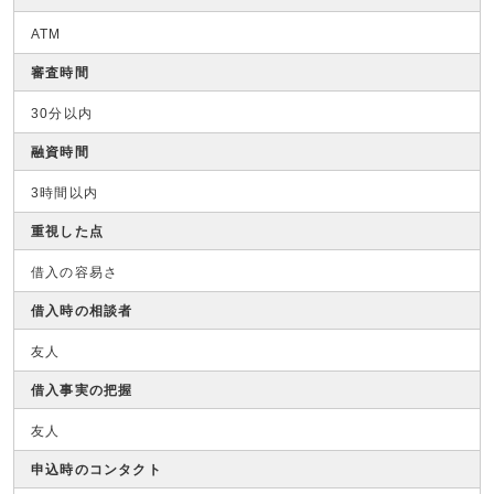
ATM
審査時間
30分以内
融資時間
3時間以内
重視した点
借入の容易さ
借入時の相談者
友人
借入事実の把握
友人
申込時のコンタクト