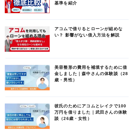
基準を紹介
アコムで借りるとローンが組めな
い？ 影響がない借入方法を解説
美容整形の費用を補填するために借
金しました｜森中さんの体験談（28
歳・男性）
彼氏のためにアコムとレイクで100
万円を借りました｜武田さんの体験
談（26歳・女性）