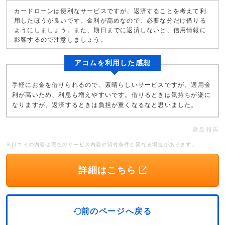
カードローンは便利なサービスですが、返済することを考えて利
用したほうが良いです。金利が高めなので、必要な分だけ借りる
ようにしましょう。また、期日までに返済しないと、信用情報に
影響するので注意しましょう。
アコムを利用した感想
手軽にお金を借りられるので、素晴らしいサービスですが、適用金
利が高いため、利息も増えやすいです。借りるときは気持ちが楽に
なりますが、返済するときは負担が重くなるなと思いました。
違反報告
※口コミの内容は現在のサービス内容や貸付条件と異なる場合があります。
詳細はこちら
前のページへ戻る