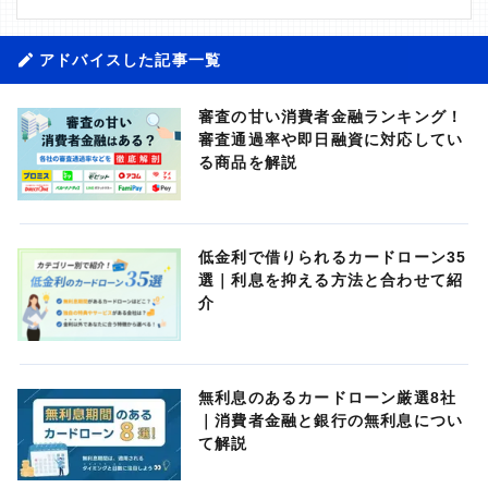
アドバイスした記事一覧
審査の甘い消費者金融ランキング！
審査通過率や即日融資に対応してい
る商品を解説
低金利で借りられるカードローン35
選｜利息を抑える方法と合わせて紹
介
無利息のあるカードローン厳選8社
｜消費者金融と銀行の無利息につい
て解説