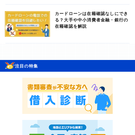
カードローンは在籍確認なしにでき
る？大手や中小消費者金融・銀行の
在籍確認を解説
注目の特集