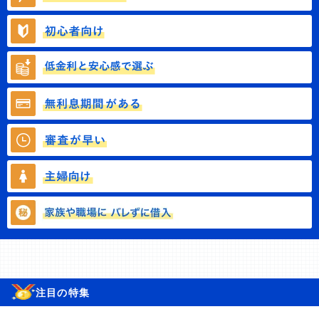
注目の特集