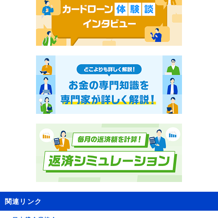
関連リンク