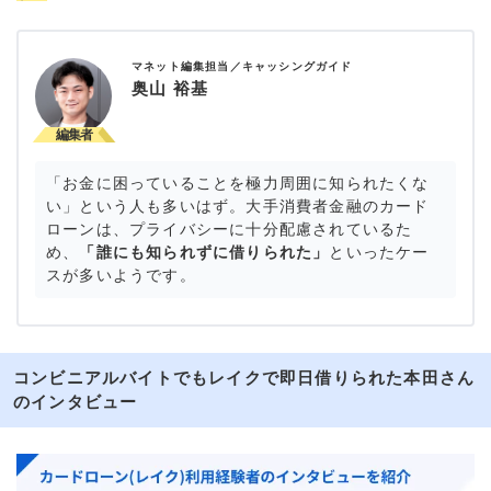
マネット編集担当／キャッシングガイド
奥山 裕基
「お金に困っていることを極力周囲に知られたくな
い」という人も多いはず。大手消費者金融のカード
ローンは、プライバシーに十分配慮されているた
め、
「誰にも知られずに借りられた」
といったケー
スが多いようです。
コンビニアルバイトでもレイクで即日借りられた本田さん
のインタビュー