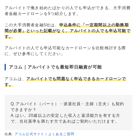
アルバイトで働き始めたばかりの人でも申込ができる、大手消費
者金融カードローンを5つ紹介します。
この大手消費者金融5社は、
申込条件に「一定期間以上の勤務期
間が必要」といった記載がなく、アルバイトの人でも申込可能で
す。
アルバイトの人でも申込可能なカードローンを比較検討する際
に、ぜひ参考にしてください。
アコム｜アルバイトでも最短即日融資が可能
アコムは、
アルバイトでも問題なく申込できるカードローンで
す。
Q.アルバイト（パート）・派遣社員・主婦（主夫）も契約
できますか？
A.はい。20歳以上の安定した収入と返済能力を有する方
で、当社基準を満たす方であればご契約いただけます。
出典:
アコム公式サイト｜よくあるご質問