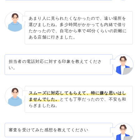
あまり人に見られたくなかったので、遠い場所を
選びましたね。多少時間がかかっても内緒で借り
たかったので、自宅から車で40分くらいの距離に
ある店舗に行きました。
担当者の電話対応に対する印象を教えてくださ
い。
スムーズに対応してもらえて、特に嫌な思いはし
ませんでした。
とても丁寧だったので、不安も和
らぎましたね。
審査を受けてみた感想を教えてください