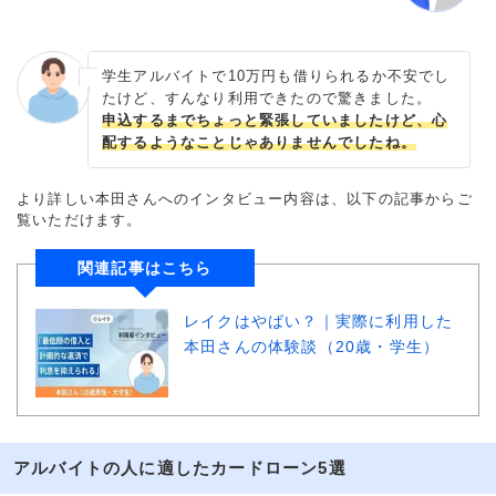
学生アルバイトで10万円も借りられるか不安でし
たけど、すんなり利用できたので驚きました。
申込するまでちょっと緊張していましたけど、心
配するようなことじゃありませんでしたね。
より詳しい本田さんへのインタビュー内容は、以下の記事からご
覧いただけます。
関連記事はこちら
レイクはやばい？｜実際に利用した
本田さんの体験談（20歳・学生）
アルバイトの人に適したカードローン5選