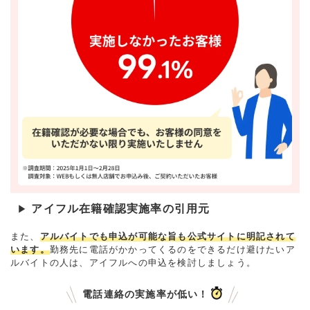
アイフル在籍確認実施率の引用元
▶
また、
アルバイトでも申込が可能な旨も公式サイトに明記されて
います。
勤務先に電話がかかってくるのをできるだけ避けたいア
ルバイトの人は、アイフルへの申込を検討しましょう。
電話連絡の実施率が低い！