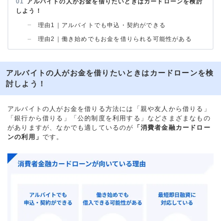
アルバイトの人がお金を借りたいときはカードローンを検討
しよう！
理由1｜アルバイトでも申込・契約ができる
理由2｜働き始めでもお金を借りられる可能性がある
アルバイトの人がお金を借りたいときはカードローンを検
討しよう！
アルバイトの人がお金を借りる方法には「親や友人から借りる」
「銀行から借りる」「公的制度を利用する」などさまざまなもの
がありますが、なかでも適しているのが
「消費者金融カードロー
ンの利用」
です。