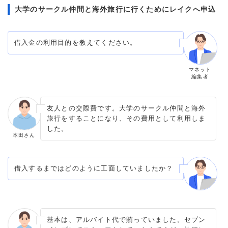
大学のサークル仲間と海外旅行に行くためにレイクへ申込
借入金の利用目的を教えてください。
マネット
編集者
友人との交際費です。大学のサークル仲間と海外
旅行をすることになり、その費用として利用しま
した。
本田さん
借入するまではどのように工面していましたか？
基本は、アルバイト代で賄っていました。セブン