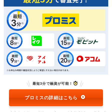
最短3分で融資が可能！
プロミスの詳細はこちら