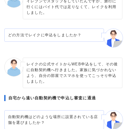
イレブンでスタッフをしていたんですが、旅行に
行くにはバイト代では足りなくて、レイクを利用
しました。
どの方法でレイクに申込をしましたか？
レイクの公式サイトからWEB申込をして、その後
に自動契約機へ行きました。家族に気づかれない
よう、自分の部屋でスマホを使ってこっそり申込
しました。
自宅から遠い自動契約機で申込し審査に通過
自動契約機はどのような場所に設置されている店
舗を選びましたか？