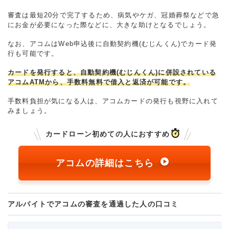
審査は最短20分で完了するため、病気やケガ、冠婚葬祭などで急
にお金が必要になった際などに、大きな助けとなるでしょう。
なお、アコムはWeb申込後に自動契約機(むじんくん)でカード発
行も可能です。
カードを発行すると、自動契約機(むじんくん)に併設されている
アコムATMから、手数料無料で借入と返済が可能です。
手数料負担が気になる人は、アコムカードの発行も視野に入れて
みましょう。
カードローン初めての人におすすめ
アコムの詳細はこちら
アルバイトでアコムの審査を通過した人の口コミ