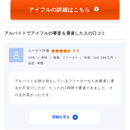
アイフルの詳細はこちら
アルバイトでアイフルの審査を通過した人の口コミ
4.6
ユーザー評価
20代 ／
男性 ／
職業: フリーター ／
年収: 100-299万円 ／
目的: 車費
アルバイトを掛け持ちしているフリーターなため審査に通
るか不安でしたが、たったの1時間で通過できました。そ
の点が良かったです。
利用したカードローン
アイフル
詳細を見る