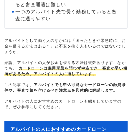
ると審査通過は難しい
一つのアルバイト先で長く勤務していると審
査に通りやすい
アルバイトとして働く人のなかには「困ったときや緊急時に、お
金を借りる方法はある？」と不安を抱く人もいるのではないでし
ょうか。
結論、アルバイトの人がお金を借りる方法は複数あります。なか
でも、
カードローンは雇用形態を問わず申込でき、審査が早い傾
向があるため、アルバイトの人に適しています。
この記事では、
アルバイトでも申込可能なカードローンの融資条
件や、審査で気を付けるべき注意点を具体的に解説します。
アルバイトの人におすすめのカードローンも紹介していますの
で、ぜひ参考にしてください。
アルバイトの人におすすめのカードローン