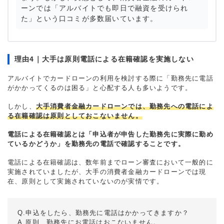
ーンでは「アルバイトでも即日で融資を受けられ
た」という口コミが多数届いています。
理由4｜大手は原則電話による在籍確認を実施しない
アルバイトでカードローンの利用を検討する際に「勤務先に電話
がかかってくるのは困る」と心配する人も多いようです。
しかし、
大手消費者金融カードローンでは、勤務先への電話によ
る在籍確認は原則としておこないません。
電話による在籍確認とは「申込者が申告した勤務先に実際に勤め
ているかどうか」を勤務先の電話で確認することです。
電話による在籍確認は、数年前までローン審査において一般的に
実施されていましたが、大手の消費者金融カードローンでは現
在、原則として実施されていないのが実情です。
Q.申込をしたら、勤務先に電話はかかってきますか？
A.原則、勤務先にお電話はおこないません。