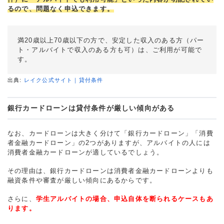
るので、問題なく申込できます。
満20歳以上70歳以下の方で、安定した収入のある方（パー
ト・アルバイトで収入のある方も可）は、ご利用が可能で
す。
出典:
レイク公式サイト｜貸付条件
銀行カードローンは貸付条件が厳しい傾向がある
なお、カードローンは大きく分けて「銀行カードローン」「消費
者金融カードローン」の2つがありますが、アルバイトの人には
消費者金融カードローンが適しているでしょう。
その理由は、銀行カードローンは消費者金融カードローンよりも
融資条件や審査が厳しい傾向にあるからです。
さらに、
学生アルバイトの場合、申込自体を断られるケースもあ
ります。