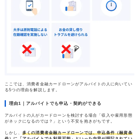
ここでは、消費者金融カードローンがアルバイトの人に向いてい
る5つの理由を解説します。
理由1｜アルバイトでも申込・契約ができる
アルバイトの人がカードローンを検討する場合「収入や雇用形態
がネックになるのでは？」という不安を抱きがちです。
しかし、
多くの消費者金融カードローンでは、申込条件（融資条
件）に「アルバイトでも利用可能」といった内容が明記されてい