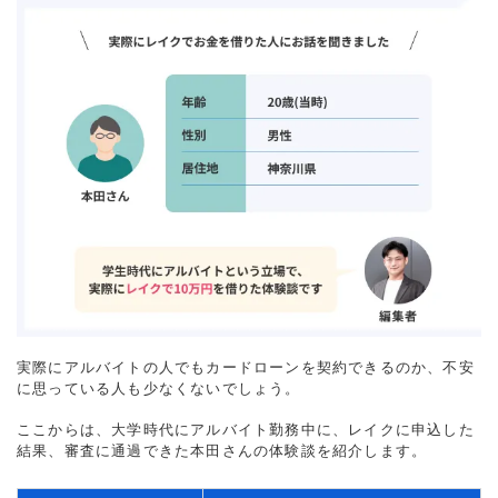
実際にアルバイトの人でもカードローンを契約できるのか、不安
に思っている人も少なくないでしょう。
ここからは、大学時代にアルバイト勤務中に、レイクに申込した
結果、審査に通過できた本田さんの体験談を紹介します。