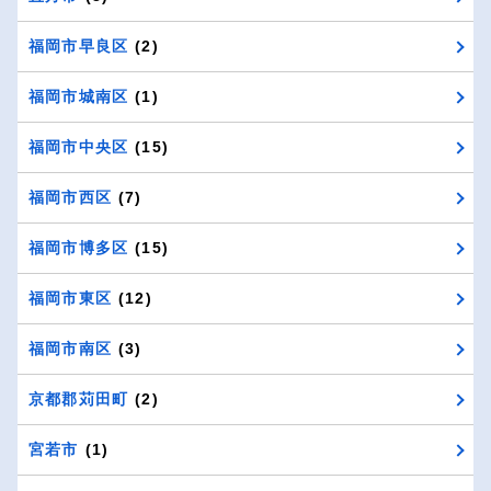
福岡市早良区
(2)
福岡市城南区
(1)
福岡市中央区
(15)
福岡市西区
(7)
福岡市博多区
(15)
福岡市東区
(12)
福岡市南区
(3)
京都郡苅田町
(2)
宮若市
(1)