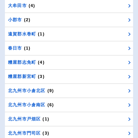
大牟田市
(4)
小郡市
(2)
遠賀郡水巻町
(1)
春日市
(1)
糟屋郡志免町
(4)
糟屋郡新宮町
(3)
北九州市小倉北区
(9)
北九州市小倉南区
(6)
北九州市戸畑区
(1)
北九州市門司区
(3)