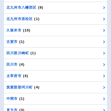
北九州市八幡西区
(9)
北九州市若松区
(1)
久留米市
(10)
古賀市
(1)
田川郡川崎町
(1)
田川市
(4)
太宰府市
(4)
筑紫郡那珂川町
(4)
中間市
(1)
直方市
(3)