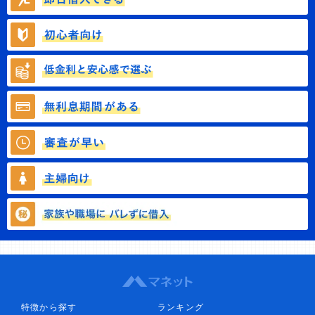
特徴から探す
ランキング