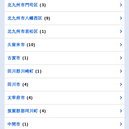
北九州市門司区
(3)
北九州市八幡西区
(9)
北九州市若松区
(1)
久留米市
(10)
古賀市
(1)
田川郡川崎町
(1)
田川市
(4)
太宰府市
(4)
筑紫郡那珂川町
(4)
中間市
(1)