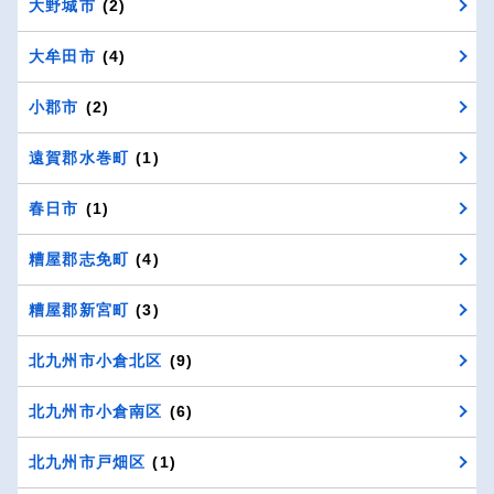
大野城市
(2)
大牟田市
(4)
小郡市
(2)
遠賀郡水巻町
(1)
春日市
(1)
糟屋郡志免町
(4)
糟屋郡新宮町
(3)
北九州市小倉北区
(9)
北九州市小倉南区
(6)
北九州市戸畑区
(1)