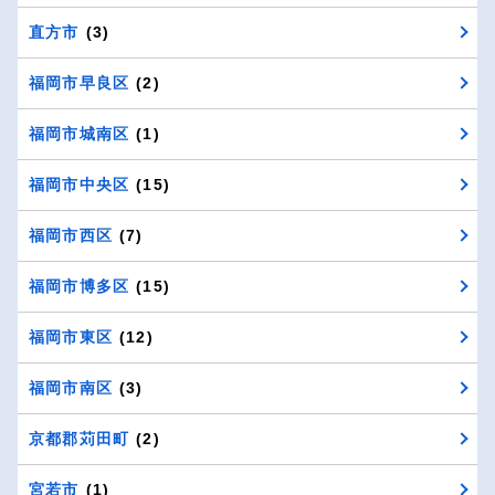
直方市
(3)
福岡市早良区
(2)
福岡市城南区
(1)
福岡市中央区
(15)
福岡市西区
(7)
福岡市博多区
(15)
福岡市東区
(12)
福岡市南区
(3)
京都郡苅田町
(2)
宮若市
(1)