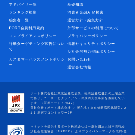
アドバイザ一覧
基礎知識
ランキング根拠
消費者金融ATM検索
編集者一覧
運営方針・編集方針
PORT会員利用規約
外部サービスの利用について
コンプライアンスポリシー
プライバシーポリシー
行動ターゲティング広告につい
情報セキュリティポリシー
て
反社会的勢力排除ポリシー
カスタマーハラスメントポリシ
お問い合わせ
ー
運営会社情報