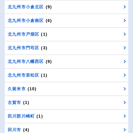
北九州市小倉北区
(9)
北九州市小倉南区
(6)
北九州市戸畑区
(1)
北九州市門司区
(3)
北九州市八幡西区
(9)
北九州市若松区
(1)
久留米市
(10)
古賀市
(1)
田川郡川崎町
(1)
田川市
(4)