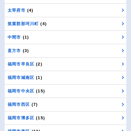
太宰府市
(4)
筑紫郡那珂川町
(4)
中間市
(1)
直方市
(3)
福岡市早良区
(2)
福岡市城南区
(1)
福岡市中央区
(15)
福岡市西区
(7)
福岡市博多区
(15)