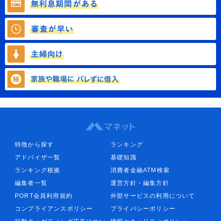
特徴から探す
ランキング
アドバイザ一覧
基礎知識
ランキング根拠
消費者金融ATM検索
編集者一覧
運営方針・編集方針
PORT会員利用規約
外部サービスの利用について
コンプライアンスポリシー
プライバシーポリシー