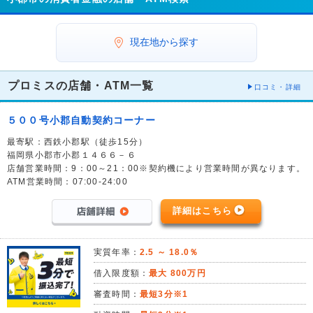
現在地から探す
プロミスの店舗・ATM一覧
口コミ・詳細
５００号小郡自動契約コーナー
最寄駅：西鉄小郡駅（徒歩15分）
福岡県小郡市小郡１４６６－６
店舗営業時間：9：00～21：00※契約機により営業時間が異なります。
ATM営業時間：07:00-24:00
詳細はこちら
実質年率：
2.5 ～ 18.0％
借入限度額：
最大 800万円
審査時間：
最短3分※1