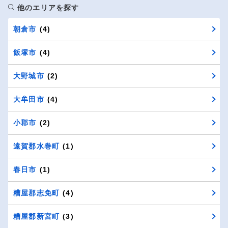
他のエリアを探す
朝倉市
(4)
飯塚市
(4)
大野城市
(2)
大牟田市
(4)
小郡市
(2)
遠賀郡水巻町
(1)
春日市
(1)
糟屋郡志免町
(4)
糟屋郡新宮町
(3)