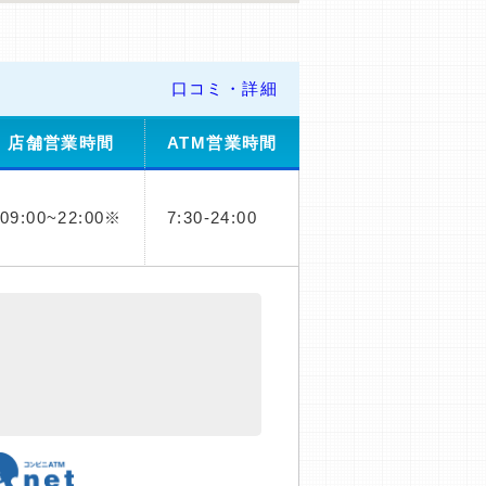
口コミ・詳細
店舗営業時間
ATM営業時間
09:00~22:00※
7:30-24:00