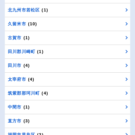
北九州市若松区
(1)
久留米市
(10)
古賀市
(1)
田川郡川崎町
(1)
田川市
(4)
太宰府市
(4)
筑紫郡那珂川町
(4)
中間市
(1)
直方市
(3)
福岡市早良区
(2)