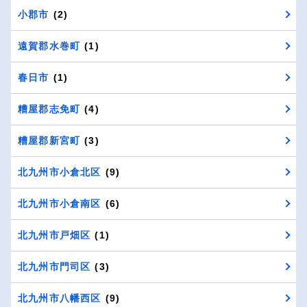
小郡市
(2)
遠賀郡水巻町
(1)
春日市
(1)
糟屋郡志免町
(4)
糟屋郡新宮町
(3)
北九州市小倉北区
(9)
北九州市小倉南区
(6)
北九州市戸畑区
(1)
北九州市門司区
(3)
北九州市八幡西区
(9)