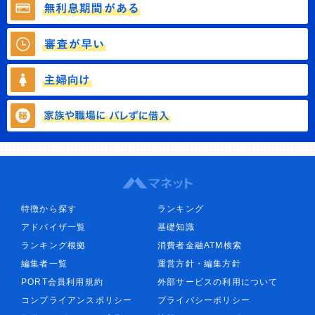
特徴から探す
ランキング
アドバイザ一覧
基礎知識
ランキング根拠
消費者金融ATM検索
編集者一覧
運営方針・編集方針
PORT会員利用規約
外部サービスの利用について
コンプライアンスポリシー
プライバシーポリシー