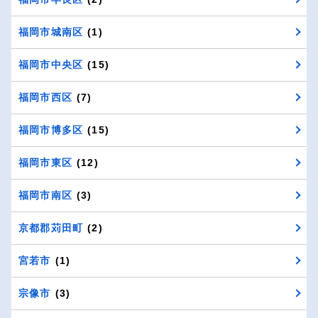
福岡市城南区
(1)
福岡市中央区
(15)
福岡市西区
(7)
福岡市博多区
(15)
福岡市東区
(12)
福岡市南区
(3)
京都郡苅田町
(2)
宮若市
(1)
宗像市
(3)