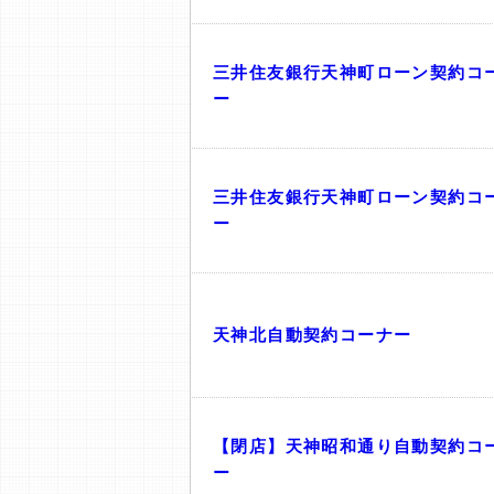
三井住友銀行天神町ローン契約コ
ー
三井住友銀行天神町ローン契約コ
ー
天神北自動契約コーナー
【閉店】天神昭和通り自動契約コ
ー