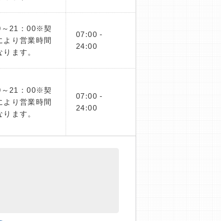
0～21：00※契
07:00 -
により営業時間
24:00
なります。
0～21：00※契
07:00 -
により営業時間
24:00
なります。