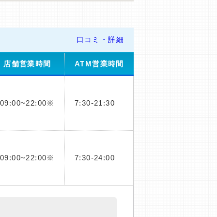
口コミ・詳細
店舗営業時間
ATM営業時間
09:00~22:00※
7:30-21:30
09:00~22:00※
7:30-24:00