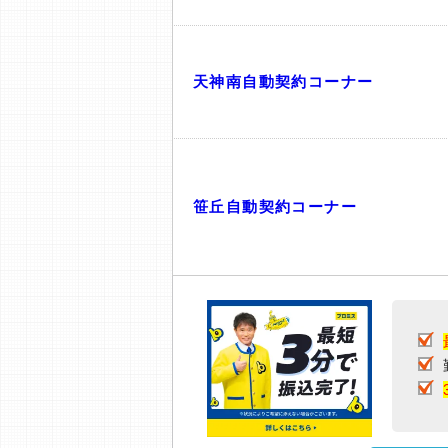
天神南自動契約コーナー
笹丘自動契約コーナー