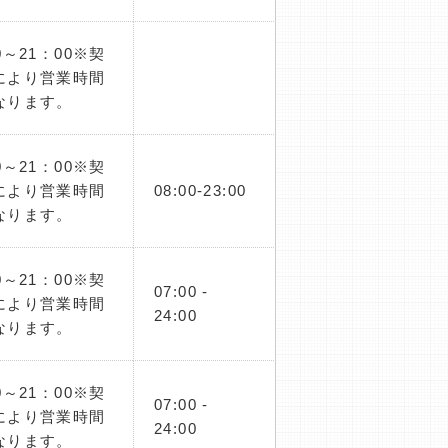
0～21：00※契
により営業時間
なります。
0～21：00※契
により営業時間
08:00-23:00
なります。
0～21：00※契
07:00 -
により営業時間
24:00
なります。
0～21：00※契
07:00 -
により営業時間
24:00
なります。