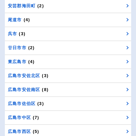
安芸郡海田町
(2)
尾道市
(4)
呉市
(3)
廿日市市
(2)
東広島市
(4)
広島市安佐北区
(3)
広島市安佐南区
(8)
広島市佐伯区
(3)
広島市中区
(7)
広島市西区
(5)