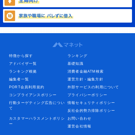
特徴から探す
ランキング
アドバイザ一覧
基礎知識
ランキング根拠
消費者金融ATM検索
編集者一覧
運営方針・編集方針
PORT会員利用規約
外部サービスの利用について
コンプライアンスポリシー
プライバシーポリシー
行動ターゲティング広告につい
情報セキュリティポリシー
て
反社会的勢力排除ポリシー
カスタマーハラスメントポリシ
お問い合わせ
ー
運営会社情報