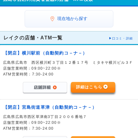
現在地から探す
レイクの店舗・ATM一覧
口コミ・詳細
【閉店】横川駅前（自動契約コ－ナ－）
広島県広島市 西区横川町３丁目１２番１７号 ミタキヤ横川ビル３Ｆ
店舗営業時間：09:00~22:00※
ATM営業時間：7:30-24:00
詳細はこちら
【閉店】宮島街道草津（自動契約コ－ナ－）
広島県広島市西区草津南3丁目２００６番地７
店舗営業時間：09:00~22:00※
ATM営業時間：7:30-24:00