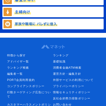
特徴から探す
ランキング
アドバイザ一覧
基礎知識
ランキング根拠
消費者金融ATM検索
編集者一覧
運営方針・編集方針
PORT会員利用規約
外部サービスの利用について
コンプライアンスポリシー
プライバシーポリシー
行動ターゲティング広告につい
情報セキュリティポリシー
て
反社会的勢力排除ポリシー
カスタマーハラスメントポリシ
お問い合わせ