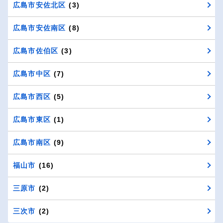
広島市安佐北区
(3)
広島市安佐南区
(8)
広島市佐伯区
(3)
広島市中区
(7)
広島市西区
(5)
広島市東区
(1)
広島市南区
(9)
福山市
(16)
三原市
(2)
三次市
(2)