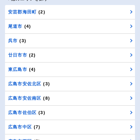
安芸郡海田町
(2)
尾道市
(4)
呉市
(3)
廿日市市
(2)
東広島市
(4)
広島市安佐北区
(3)
広島市安佐南区
(8)
広島市佐伯区
(3)
広島市中区
(7)