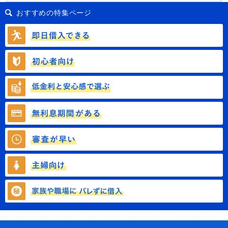
おすすめの特集ページ