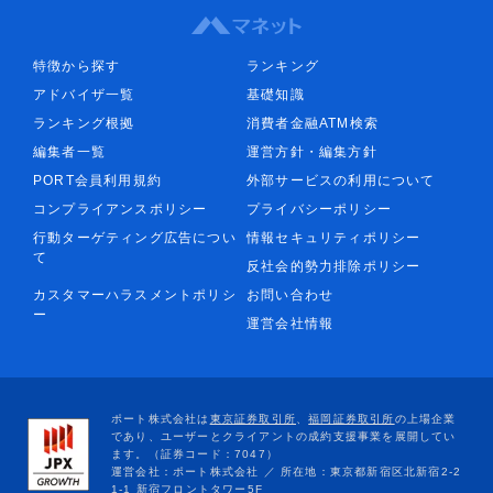
特徴から探す
ランキング
アドバイザ一覧
基礎知識
ランキング根拠
消費者金融ATM検索
編集者一覧
運営方針・編集方針
PORT会員利用規約
外部サービスの利用について
コンプライアンスポリシー
プライバシーポリシー
行動ターゲティング広告につい
情報セキュリティポリシー
て
反社会的勢力排除ポリシー
カスタマーハラスメントポリシ
お問い合わせ
ー
運営会社情報