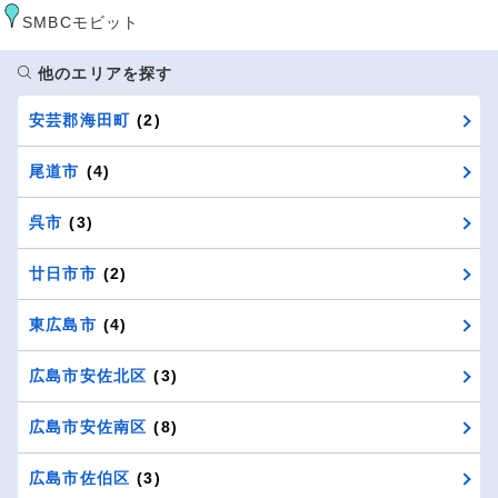
SMBCモビット
他のエリアを探す
安芸郡海田町
(2)
尾道市
(4)
呉市
(3)
廿日市市
(2)
東広島市
(4)
広島市安佐北区
(3)
広島市安佐南区
(8)
広島市佐伯区
(3)