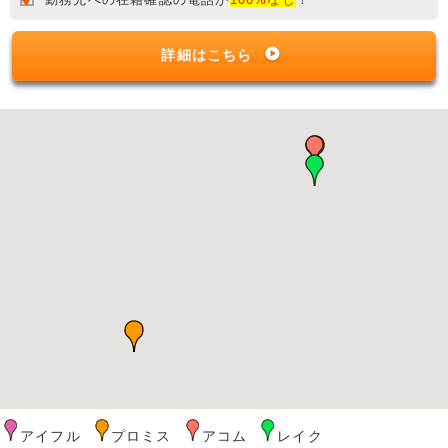
詳細はこちら
アイフル
プロミス
アコム
レイク