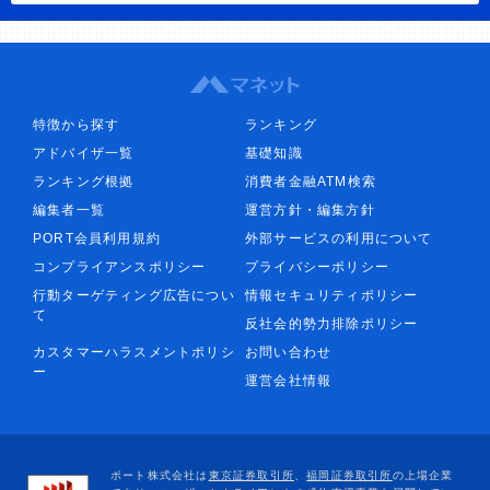
特徴から探す
ランキング
アドバイザ一覧
基礎知識
ランキング根拠
消費者金融ATM検索
編集者一覧
運営方針・編集方針
PORT会員利用規約
外部サービスの利用について
コンプライアンスポリシー
プライバシーポリシー
行動ターゲティング広告につい
情報セキュリティポリシー
て
反社会的勢力排除ポリシー
カスタマーハラスメントポリシ
お問い合わせ
ー
運営会社情報