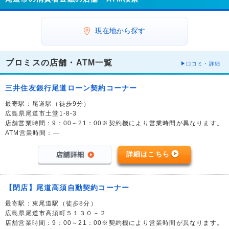
現在地から探す
プロミスの店舗・ATM一覧
口コミ・詳細
三井住友銀行尾道ローン契約コーナー
最寄駅：尾道駅（徒歩9分）
広島県尾道市土堂1-8-3
店舗営業時間：9：00～21：00※契約機により営業時間が異なります。
ATM営業時間：―
詳細はこちら
【閉店】尾道高須自動契約コーナー
最寄駅：東尾道駅（徒歩8分）
広島県尾道市高須町５１３０－２
店舗営業時間：9：00～21：00※契約機により営業時間が異なります。