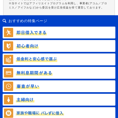
※当サイトではアフィリエイトプログラムを利用し、事業者(アコム／プロ
ミス／アイフルなど)から委託を受け広告収益を得て運営しております。
おすすめの特集ページ