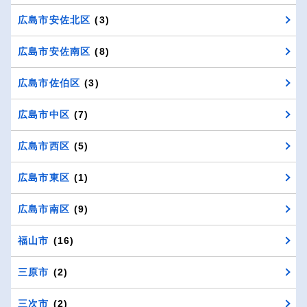
広島市安佐北区
(3)
広島市安佐南区
(8)
広島市佐伯区
(3)
広島市中区
(7)
広島市西区
(5)
広島市東区
(1)
広島市南区
(9)
福山市
(16)
三原市
(2)
三次市
(2)