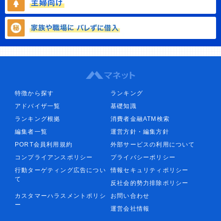
特徴から探す
ランキング
アドバイザ一覧
基礎知識
ランキング根拠
消費者金融ATM検索
編集者一覧
運営方針・編集方針
PORT会員利用規約
外部サービスの利用について
コンプライアンスポリシー
プライバシーポリシー
行動ターゲティング広告につい
情報セキュリティポリシー
て
反社会的勢力排除ポリシー
カスタマーハラスメントポリシ
お問い合わせ
ー
運営会社情報