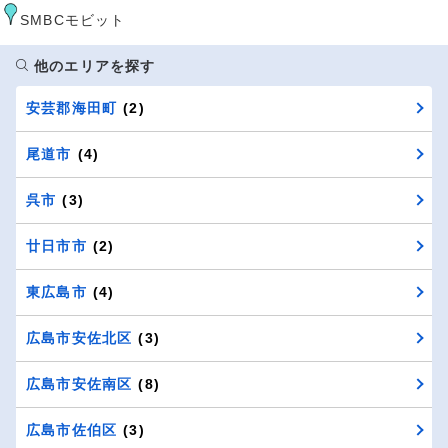
SMBCモビット
他のエリアを探す
安芸郡海田町
(2)
尾道市
(4)
呉市
(3)
廿日市市
(2)
東広島市
(4)
広島市安佐北区
(3)
広島市安佐南区
(8)
広島市佐伯区
(3)