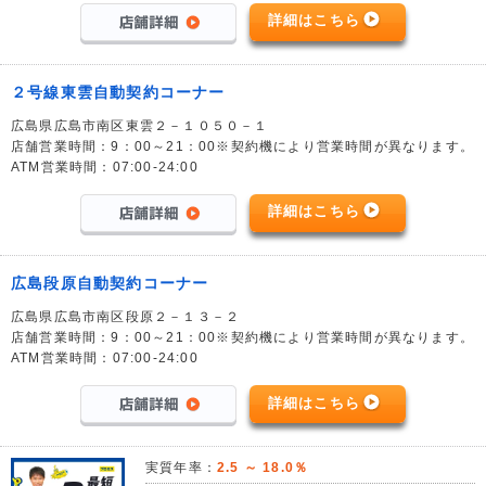
詳細はこちら
２号線東雲自動契約コーナー
広島県広島市南区東雲２－１０５０－１
店舗営業時間：9：00～21：00※契約機により営業時間が異なります。
ATM営業時間：07:00-24:00
詳細はこちら
広島段原自動契約コーナー
広島県広島市南区段原２－１３－２
店舗営業時間：9：00～21：00※契約機により営業時間が異なります。
ATM営業時間：07:00-24:00
詳細はこちら
実質年率：
2.5 ～ 18.0％