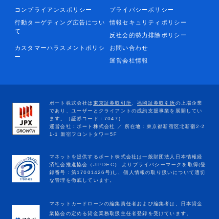
コンプライアンスポリシー
プライバシーポリシー
行動ターゲティング広告につい
情報セキュリティポリシー
て
反社会的勢力排除ポリシー
カスタマーハラスメントポリシ
お問い合わせ
ー
運営会社情報
マネットカードローンの編集責任者および編集者は、日本貸金
業協会の定める貸金業務取扱主任者登録を受けています。