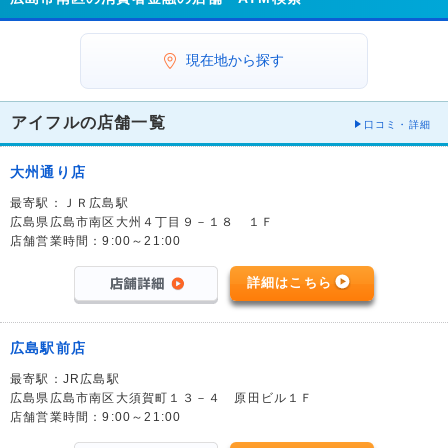
現在地から探す
アイフルの店舗一覧
口コミ・詳細
大州通り店
最寄駅：ＪＲ広島駅
広島県広島市南区大州４丁目９－１８ １Ｆ
店舗営業時間：9:00～21:00
詳細はこちら
広島駅前店
最寄駅：JR広島駅
広島県広島市南区大須賀町１３－４ 原田ビル１Ｆ
店舗営業時間：9:00～21:00