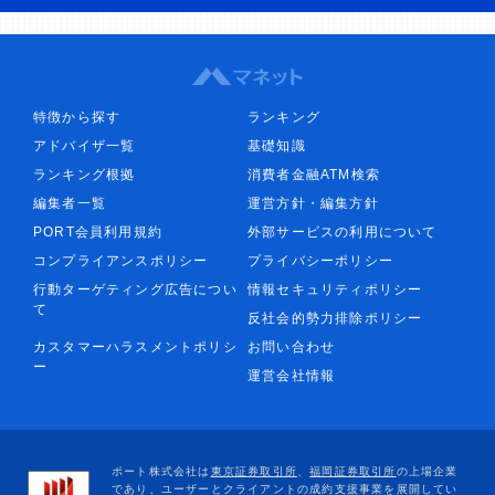
特徴から探す
ランキング
アドバイザ一覧
基礎知識
ランキング根拠
消費者金融ATM検索
編集者一覧
運営方針・編集方針
PORT会員利用規約
外部サービスの利用について
コンプライアンスポリシー
プライバシーポリシー
行動ターゲティング広告につい
情報セキュリティポリシー
て
反社会的勢力排除ポリシー
カスタマーハラスメントポリシ
お問い合わせ
ー
運営会社情報