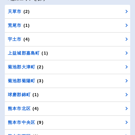
天草市
(2)
荒尾市
(1)
宇土市
(4)
上益城郡嘉島町
(1)
菊池郡大津町
(2)
菊池郡菊陽町
(3)
球磨郡錦町
(1)
熊本市北区
(4)
熊本市中央区
(9)