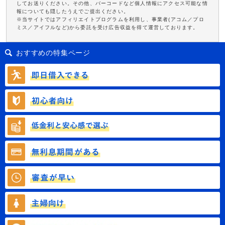
してお送りください。その他、バーコードなど個人情報にアクセス可能な情
報についても隠したうえでご提出ください。
※当サイトではアフィリエイトプログラムを利用し、事業者(アコム／プロ
ミス／アイフルなど)から委託を受け広告収益を得て運営しております。
おすすめの特集ページ