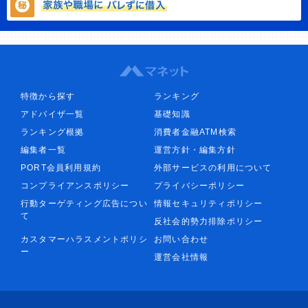
特徴から探す
ランキング
アドバイザ一覧
基礎知識
ランキング根拠
消費者金融ATM検索
編集者一覧
運営方針・編集方針
PORT会員利用規約
外部サービスの利用について
コンプライアンスポリシー
プライバシーポリシー
行動ターゲティング広告につい
情報セキュリティポリシー
て
反社会的勢力排除ポリシー
カスタマーハラスメントポリシ
お問い合わせ
ー
運営会社情報