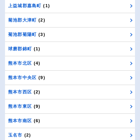
上益城郡嘉島町
(1)
菊池郡大津町
(2)
菊池郡菊陽町
(3)
球磨郡錦町
(1)
熊本市北区
(4)
熊本市中央区
(9)
熊本市西区
(2)
熊本市東区
(9)
熊本市南区
(6)
玉名市
(2)