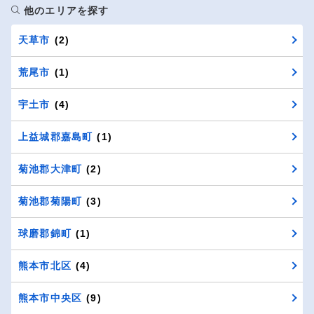
他のエリアを探す
天草市
(2)
荒尾市
(1)
宇土市
(4)
上益城郡嘉島町
(1)
菊池郡大津町
(2)
菊池郡菊陽町
(3)
球磨郡錦町
(1)
熊本市北区
(4)
熊本市中央区
(9)