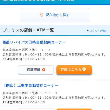
現在地から探す
プロミスの店舗・ATM一覧
口コミ・詳細
西廻りバイパス田崎自動契約コーナー
熊本県熊本市西区上代２－１－５
店舗営業時間：9：00～21：00※契約機により営業時間が異なります。
ATM営業時間：07:00-24:00
詳細はこちら
【閉店】上熊本自動契約コーナー
熊本県熊本市西区上熊本３－１６－３
店舗営業時間：9：00～21：00※契約機により営業時間が異なります。
ATM営業時間：07:00-24:00