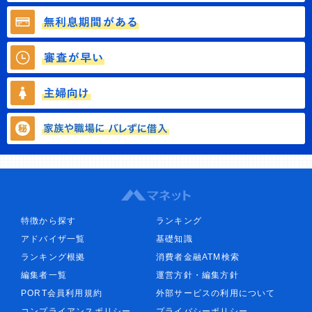
特徴から探す
ランキング
アドバイザ一覧
基礎知識
ランキング根拠
消費者金融ATM検索
編集者一覧
運営方針・編集方針
PORT会員利用規約
外部サービスの利用について
コンプライアンスポリシー
プライバシーポリシー