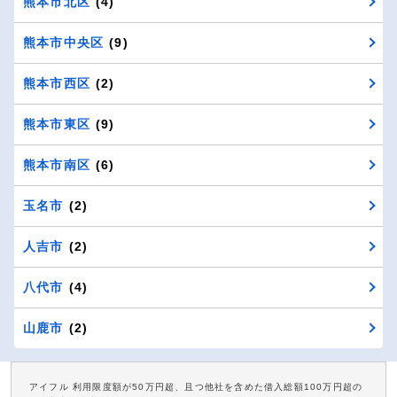
熊本市北区
(4)
熊本市中央区
(9)
熊本市西区
(2)
熊本市東区
(9)
熊本市南区
(6)
玉名市
(2)
人吉市
(2)
八代市
(4)
山鹿市
(2)
アイフル 利用限度額が50万円超、且つ他社を含めた借入総額100万円超の